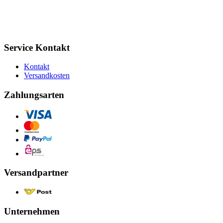
Service Kontakt
Kontakt
Versandkosten
Zahlungsarten
Versandpartner
Unternehmen