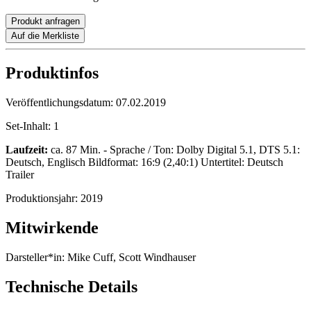
Produkt anfragen
Auf die Merkliste
Produktinfos
Veröffentlichungsdatum:
07.02.2019
Set-Inhalt:
1
Laufzeit:
ca. 87 Min. - Sprache / Ton: Dolby Digital 5.1, DTS 5.1:
Deutsch, Englisch Bildformat: 16:9 (2,40:1) Untertitel: Deutsch
Trailer
Produktionsjahr:
2019
Mitwirkende
Darsteller*in:
Mike Cuff, Scott Windhauser
Technische Details