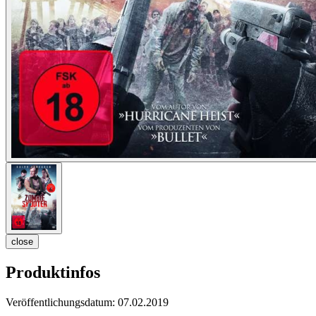
close
Produktinfos
Veröffentlichungsdatum:
07.02.2019