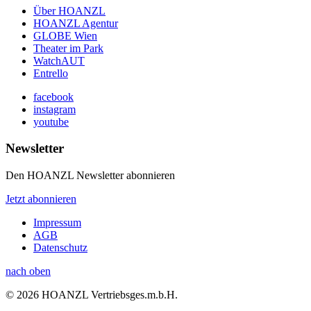
Über HOANZL
HOANZL Agentur
GLOBE Wien
Theater im Park
WatchAUT
Entrello
facebook
instagram
youtube
Newsletter
Den HOANZL Newsletter abonnieren
Jetzt abonnieren
Impressum
AGB
Datenschutz
nach oben
© 2026 HOANZL Vertriebsges.m.b.H.