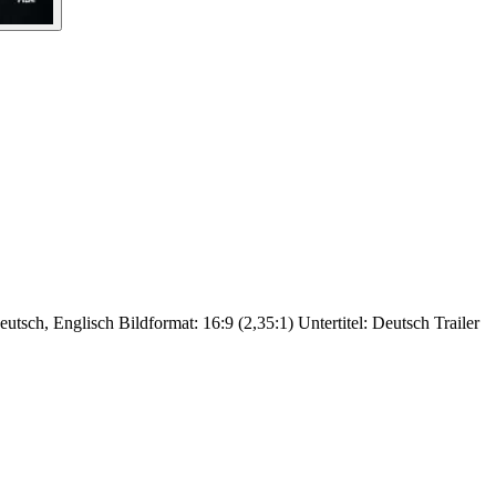
utsch, Englisch Bildformat: 16:9 (2,35:1) Untertitel: Deutsch Trailer