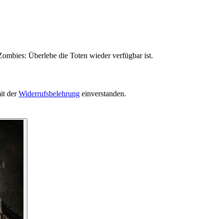
Zombies: Überlebe die Toten wieder verfügbar ist.
it der
Widerrufsbelehrung
einverstanden.