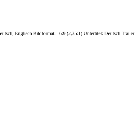
utsch, Englisch Bildformat: 16:9 (2,35:1) Untertitel: Deutsch Trailer