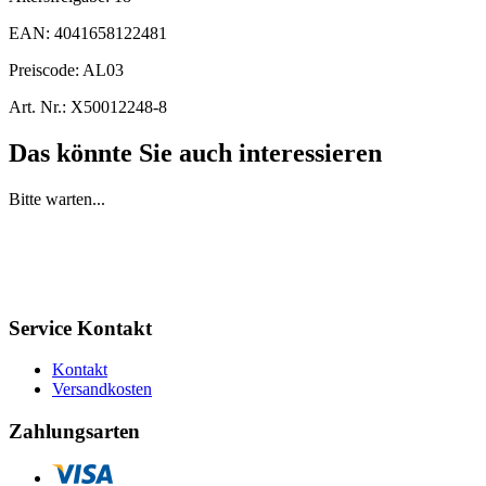
EAN:
4041658122481
Preiscode:
AL03
Art. Nr.:
X50012248-8
Das könnte Sie auch interessieren
Bitte warten...
Service Kontakt
Kontakt
Versandkosten
Zahlungsarten