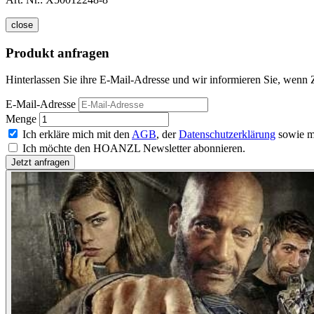
close
Produkt anfragen
Hinterlassen Sie ihre E-Mail-Adresse und wir informieren Sie, wenn 
E-Mail-Adresse
Menge
Ich erkläre mich mit den
AGB
, der
Datenschutzerklärung
sowie m
Ich möchte den HOANZL Newsletter abonnieren.