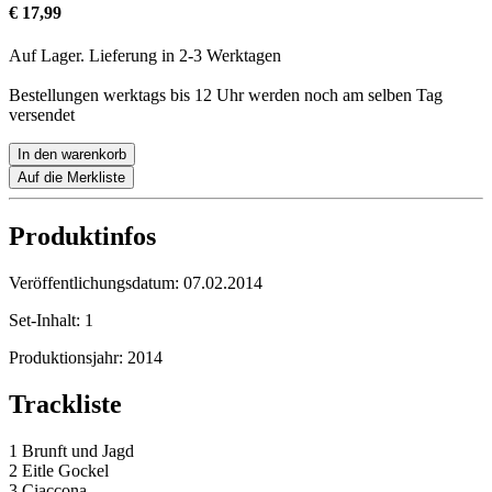
€ 17,99
Auf Lager. Lieferung in 2-3 Werktagen
Bestellungen werktags bis 12 Uhr werden noch am selben Tag
versendet
In den warenkorb
Auf die Merkliste
Produktinfos
Veröffentlichungsdatum:
07.02.2014
Set-Inhalt:
1
Produktionsjahr:
2014
Trackliste
1 Brunft und Jagd
2 Eitle Gockel
3 Ciaccona