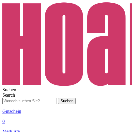
Suchen
Search
Suchen
Gutschein
0
Merkliste