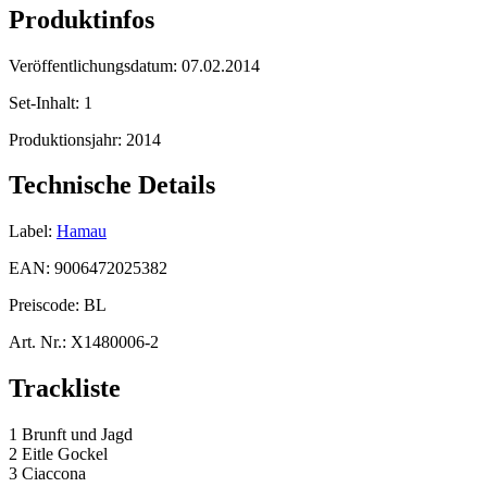
Produktinfos
Veröffentlichungsdatum:
07.02.2014
Set-Inhalt:
1
Produktionsjahr:
2014
Technische Details
Label:
Hamau
EAN:
9006472025382
Preiscode:
BL
Art. Nr.:
X1480006-2
Trackliste
1 Brunft und Jagd
2 Eitle Gockel
3 Ciaccona