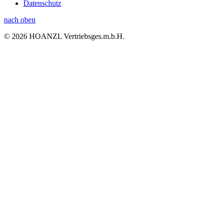
Datenschutz
nach oben
© 2026 HOANZL Vertriebsges.m.b.H.