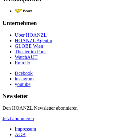
Unternehmen
Über HOANZL
HOANZL Agentur
GLOBE Wien
Theater im Park
WatchAUT
Entrello
facebook
instagram
youtube
Newsletter
Den HOANZL Newsletter abonnieren
Jetzt abonnieren
Impressum
AGB