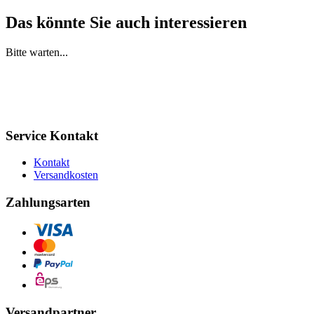
Das könnte Sie auch interessieren
Bitte warten...
Service Kontakt
Kontakt
Versandkosten
Zahlungsarten
Versandpartner