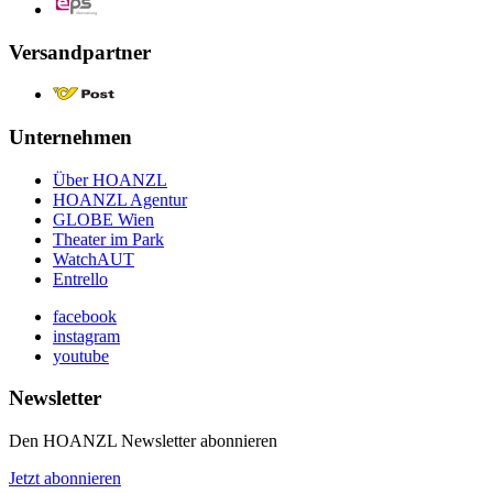
Versandpartner
Unternehmen
Über HOANZL
HOANZL Agentur
GLOBE Wien
Theater im Park
WatchAUT
Entrello
facebook
instagram
youtube
Newsletter
Den HOANZL Newsletter abonnieren
Jetzt abonnieren