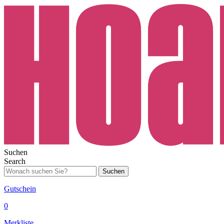
Suchen
Search
Suchen
Gutschein
0
Merkliste