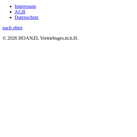
Impressum
AGB
Datenschutz
nach oben
© 2026 HOANZL Vertriebsges.m.b.H.