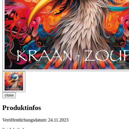
close
Produktinfos
Veröffentlichungsdatum:
24.11.2023