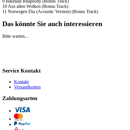
9 Bikinian Rhapsody (Bonus Track)
10 Aus allen Wolken (Bonus Track)
11 Norwegen Dia (Acoustic Version) (Bonus Track)
Das könnte Sie auch interessieren
Bitte warten...
Service Kontakt
Kontakt
Versandkosten
Zahlungsarten