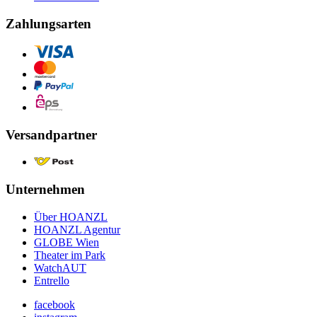
Zahlungsarten
Versandpartner
Unternehmen
Über HOANZL
HOANZL Agentur
GLOBE Wien
Theater im Park
WatchAUT
Entrello
facebook