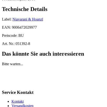
Technische Details
Label:
Niavarani & Hoanzl
EAN:
9006472029977
Preiscode:
BU
Art. Nr.:
051392-8
Das könnte Sie auch interessieren
Bitte warten...
Service Kontakt
Kontakt
Versandkosten