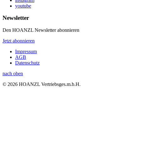
instagram
youtube
Newsletter
Den HOANZL Newsletter abonnieren
Jetzt abonnieren
Impressum
AGB
Datenschutz
nach oben
© 2026 HOANZL Vertriebsges.m.b.H.