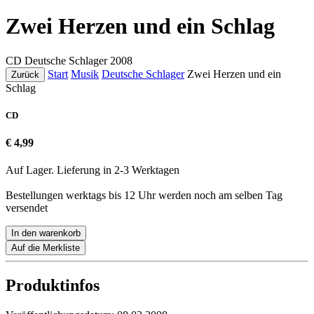
Zwei Herzen und ein Schlag
CD
Deutsche Schlager
2008
Start
Musik
Deutsche Schlager
Zwei Herzen und ein
Zurück
Schlag
CD
€ 4,99
Auf Lager. Lieferung in 2-3 Werktagen
Bestellungen werktags bis 12 Uhr werden noch am selben Tag
versendet
In den warenkorb
Auf die Merkliste
Produktinfos