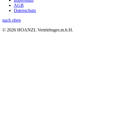
Impressum
AGB
Datenschutz
nach oben
© 2026 HOANZL Vertriebsges.m.b.H.