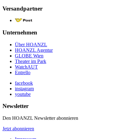
Versandpartner
Unternehmen
Über HOANZL
HOANZL Agentur
GLOBE Wien
Theater im Park
WatchAUT
Entrello
facebook
instagram
youtube
Newsletter
Den HOANZL Newsletter abonnieren
Jetzt abonnieren