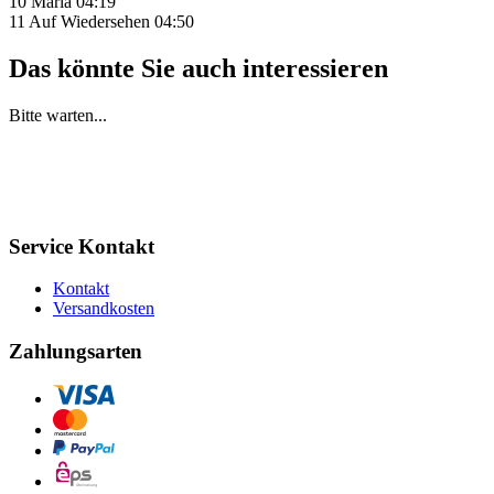
10 Maria 04:19
11 Auf Wiedersehen 04:50
Das könnte Sie auch interessieren
Bitte warten...
Service Kontakt
Kontakt
Versandkosten
Zahlungsarten