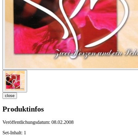
close
Produktinfos
Veröffentlichungsdatum:
08.02.2008
Set-Inhalt:
1