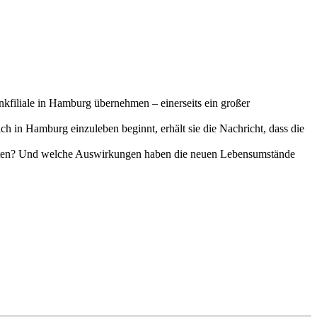
nkfiliale in Hamburg übernehmen – einerseits ein großer
h in Hamburg einzuleben beginnt, erhält sie die Nachricht, dass die
leiten? Und welche Auswirkungen haben die neuen Lebensumstände