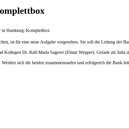
omplettbox
 in Hamburg: Komplettbox
hen, ist für eine neue Aufgabe vorgesehen. Sie soll die Leitung der Ba
 Kollegen Dr. Ralf-Maria Sagerer (Elmar Wepper). Gerade als Julia sic
 … Werden sich die beiden zusammenraufen und erfolgreich die Bank 