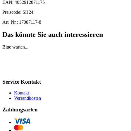
EAN:
4052912871175
Preiscode:
SH24
Art. Nr.:
17087117-8
Das könnte Sie auch interessieren
Bitte warten...
Service Kontakt
Kontakt
Versandkosten
Zahlungsarten