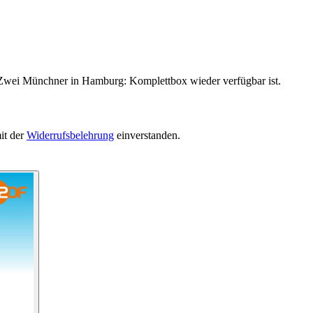
n Zwei Münchner in Hamburg: Komplettbox wieder verfügbar ist.
it der
Widerrufsbelehrung
einverstanden.