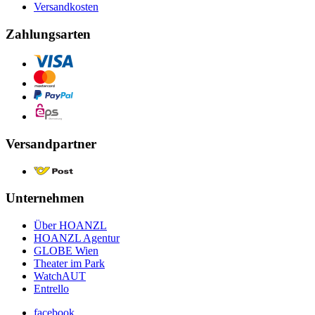
Versandkosten
Zahlungsarten
Versandpartner
Unternehmen
Über HOANZL
HOANZL Agentur
GLOBE Wien
Theater im Park
WatchAUT
Entrello
facebook