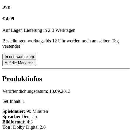
DVD
€ 4,99
Auf Lager. Lieferung in 2-3 Werktagen
Bestellungen werktags bis 12 Uhr werden noch am selben Tag
versendet
In den warenkorb
Auf die Merkliste
Produktinfos
Veröffentlichungsdatum:
13.09.2013
Set-Inhalt:
1
Spieldauer:
90 Minuten
Sprache:
Deutsch
Bildformat:
4:3
Ton:
Dolby Digital 2.0