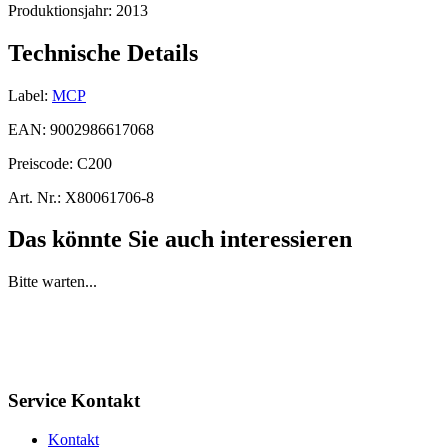
Produktionsjahr:
2013
Technische Details
Label:
MCP
EAN:
9002986617068
Preiscode:
C200
Art. Nr.:
X80061706-8
Das könnte Sie auch interessieren
Bitte warten...
Service Kontakt
Kontakt