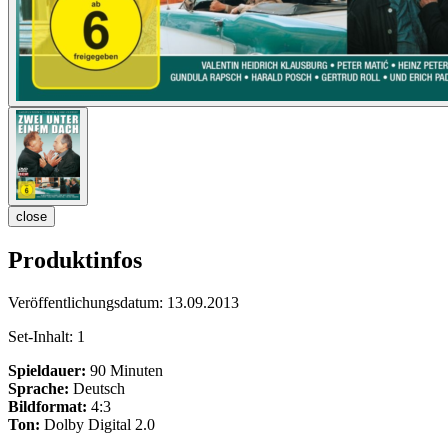
close
Produktinfos
Veröffentlichungsdatum:
13.09.2013
Set-Inhalt:
1
Spieldauer:
90 Minuten
Sprache:
Deutsch
Bildformat:
4:3
Ton:
Dolby Digital 2.0