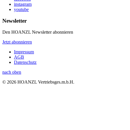
instagram
youtube
Newsletter
Den HOANZL Newsletter abonnieren
Jetzt abonnieren
Impressum
AGB
Datenschutz
nach oben
© 2026 HOANZL Vertriebsges.m.b.H.