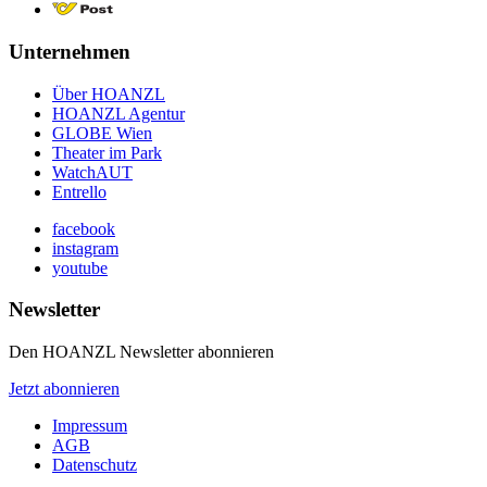
Unternehmen
Über HOANZL
HOANZL Agentur
GLOBE Wien
Theater im Park
WatchAUT
Entrello
facebook
instagram
youtube
Newsletter
Den HOANZL Newsletter abonnieren
Jetzt abonnieren
Impressum
AGB
Datenschutz