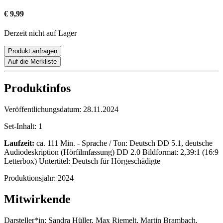
€ 9,99
Derzeit nicht auf Lager
Produkt anfragen
Auf die Merkliste
Produktinfos
Veröffentlichungsdatum:
28.11.2024
Set-Inhalt:
1
Laufzeit:
ca. 111 Min. - Sprache / Ton: Deutsch DD 5.1, deutsche
Audiodeskription (Hörfilmfassung) DD 2.0 Bildformat: 2,39:1 (16:9
Letterbox) Untertitel: Deutsch für Hörgeschädigte
Produktionsjahr:
2024
Mitwirkende
Darsteller*in:
Sandra Hüller, Max Riemelt, Martin Brambach,