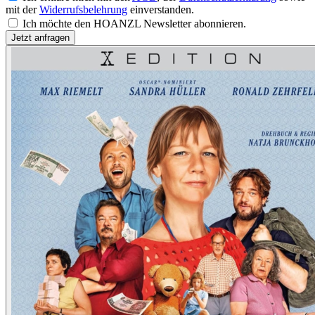
mit der
Widerrufsbelehrung
einverstanden.
Ich möchte den HOANZL Newsletter abonnieren.