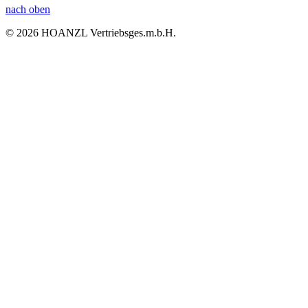
nach oben
© 2026 HOANZL Vertriebsges.m.b.H.