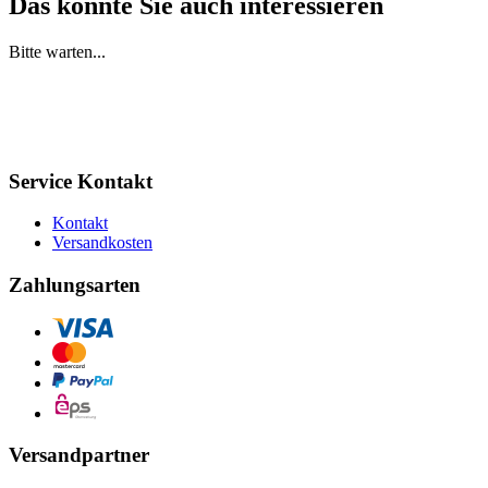
Das könnte Sie auch interessieren
Bitte warten...
Service Kontakt
Kontakt
Versandkosten
Zahlungsarten
Versandpartner