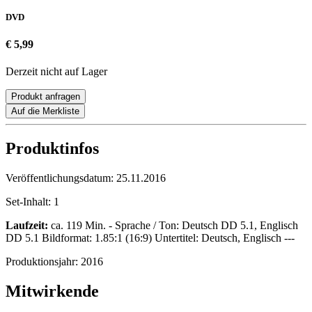
DVD
€ 5,99
Derzeit nicht auf Lager
Produkt anfragen
Auf die Merkliste
Produktinfos
Veröffentlichungsdatum:
25.11.2016
Set-Inhalt:
1
Laufzeit:
ca. 119 Min. - Sprache / Ton: Deutsch DD 5.1, Englisch
DD 5.1 Bildformat: 1.85:1 (16:9) Untertitel: Deutsch, Englisch ---
Produktionsjahr:
2016
Mitwirkende