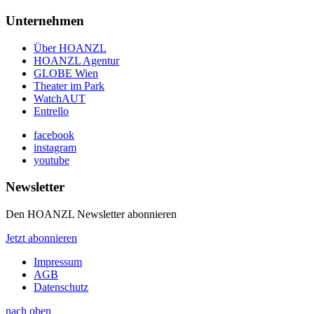
Unternehmen
Über HOANZL
HOANZL Agentur
GLOBE Wien
Theater im Park
WatchAUT
Entrello
facebook
instagram
youtube
Newsletter
Den HOANZL Newsletter abonnieren
Jetzt abonnieren
Impressum
AGB
Datenschutz
nach oben