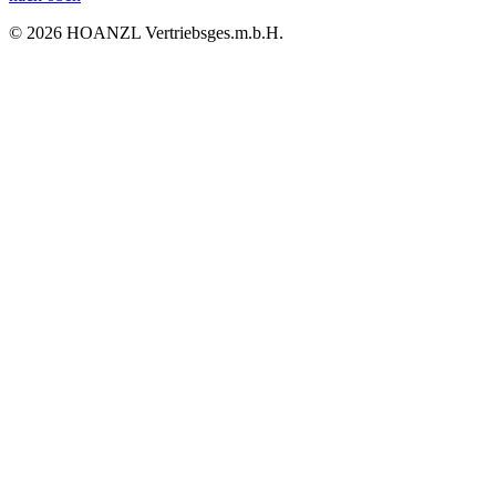
© 2026 HOANZL Vertriebsges.m.b.H.