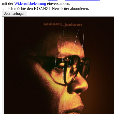
mit der
Widerrufsbelehrung
einverstanden.
Ich möchte den HOANZL Newsletter abonnieren.