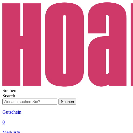
Suchen
Search
Suchen
Gutschein
0
Merkliste