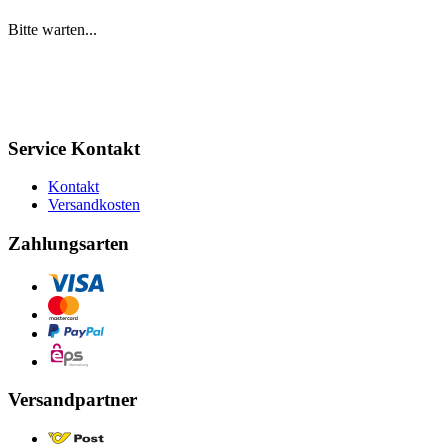
Bitte warten...
Service Kontakt
Kontakt
Versandkosten
Zahlungsarten
Versandpartner