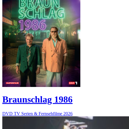
Braunschlag 1986
DVD
TV Serien & Fernsehfilme
2026