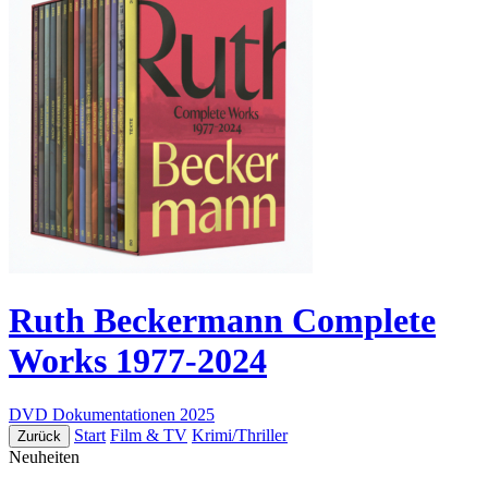
Ruth Beckermann Complete
Works 1977-2024
DVD
Dokumentationen
2025
Start
Film & TV
Krimi/Thriller
Zurück
Neuheiten