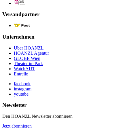
Versandpartner
Unternehmen
Über HOANZL
HOANZL Agentur
GLOBE Wien
Theater im Park
WatchAUT
Entrello
facebook
instagram
youtube
Newsletter
Den HOANZL Newsletter abonnieren
Jetzt abonnieren