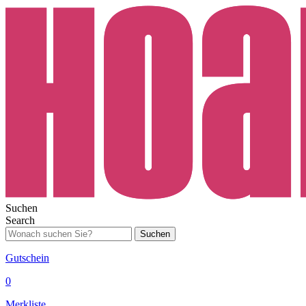
Suchen
Search
Suchen
Gutschein
0
Merkliste