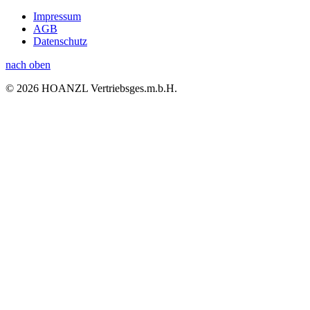
Impressum
AGB
Datenschutz
nach oben
© 2026 HOANZL Vertriebsges.m.b.H.