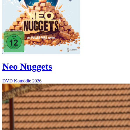
Neo Nuggets
DVD
Komödie
2026