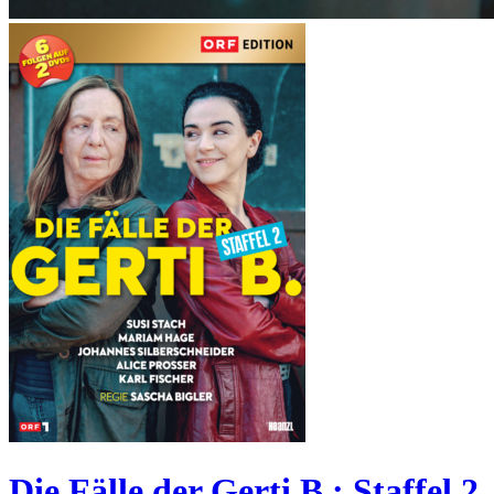
Die Fälle der Gerti B.: Staffel 2