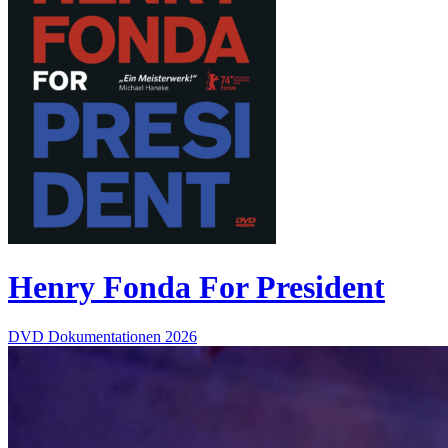
Henry Fonda For President
DVD
Dokumentationen
2026