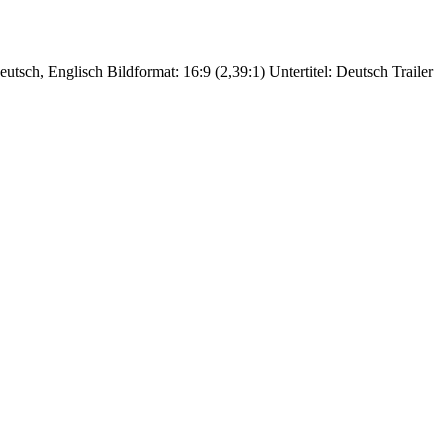
utsch, Englisch Bildformat: 16:9 (2,39:1) Untertitel: Deutsch Trailer