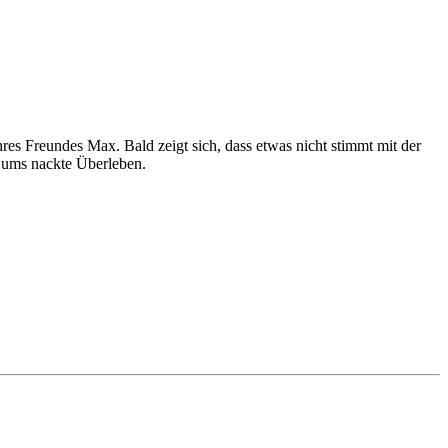
hres Freundes Max. Bald zeigt sich, dass etwas nicht stimmt mit der
f ums nackte Überleben.