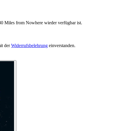
30 Miles from Nowhere wieder verfügbar ist.
it der
Widerrufsbelehrung
einverstanden.