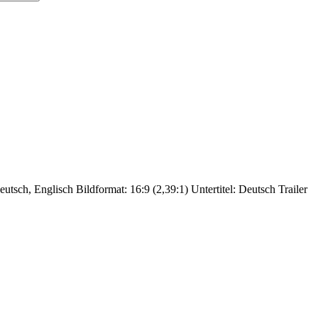
utsch, Englisch Bildformat: 16:9 (2,39:1) Untertitel: Deutsch Trailer