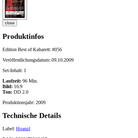
close
Produktinfos
Edition Best of Kabarett:
#056
Veröffentlichungsdatum:
09.10.2009
Set-Inhalt:
1
Laufzeit:
96 Min.
Bild:
16:9
Ton:
DD 2.0
Produktionsjahr:
2009
Technische Details
Label:
Hoanzl