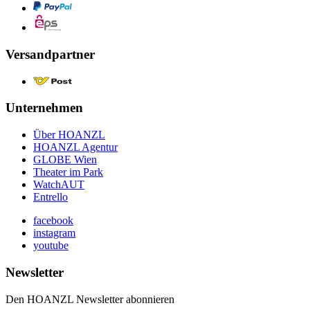
Versandpartner
Unternehmen
Über HOANZL
HOANZL Agentur
GLOBE Wien
Theater im Park
WatchAUT
Entrello
facebook
instagram
youtube
Newsletter
Den HOANZL Newsletter abonnieren