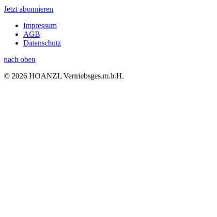
Jetzt abonnieren
Impressum
AGB
Datenschutz
nach oben
© 2026 HOANZL Vertriebsges.m.b.H.