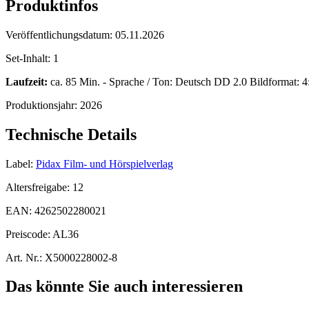
Produktinfos
Veröffentlichungsdatum:
05.11.2026
Set-Inhalt:
1
Laufzeit:
ca. 85 Min. - Sprache / Ton: Deutsch DD 2.0 Bildformat: 4:
Produktionsjahr:
2026
Technische Details
Label:
Pidax Film- und Hörspielverlag
Altersfreigabe:
12
EAN:
4262502280021
Preiscode:
AL36
Art. Nr.:
X5000228002-8
Das könnte Sie auch interessieren