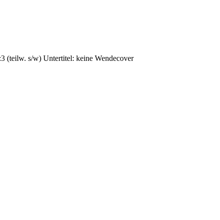
3 (teilw. s/w) Untertitel: keine Wendecover