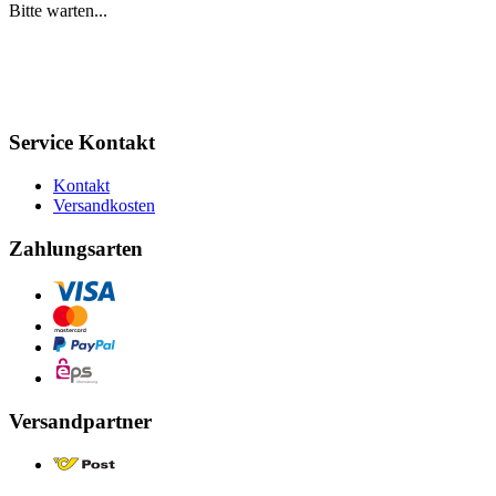
Bitte warten...
Service Kontakt
Kontakt
Versandkosten
Zahlungsarten
Versandpartner