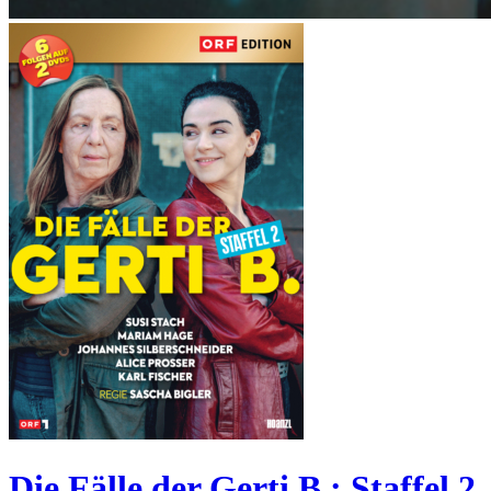
Die Fälle der Gerti B.: Staffel 2