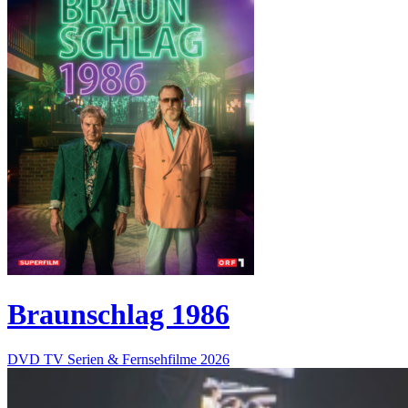
Braunschlag 1986
DVD
TV Serien & Fernsehfilme
2026