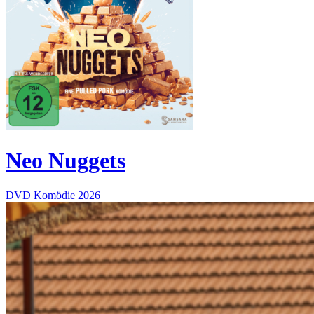
Neo Nuggets
DVD
Komödie
2026