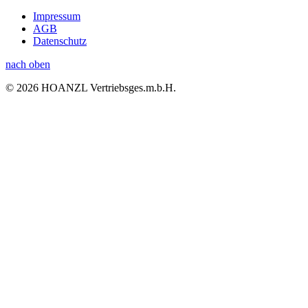
Impressum
AGB
Datenschutz
nach oben
© 2026 HOANZL Vertriebsges.m.b.H.