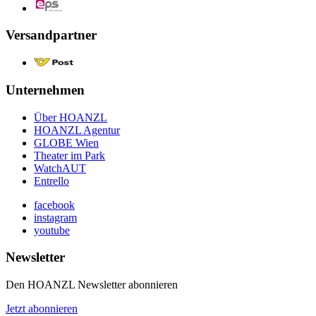
Versandpartner
Unternehmen
Über HOANZL
HOANZL Agentur
GLOBE Wien
Theater im Park
WatchAUT
Entrello
facebook
instagram
youtube
Newsletter
Den HOANZL Newsletter abonnieren
Jetzt abonnieren