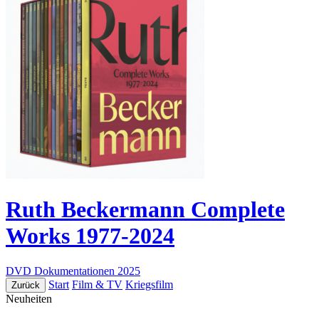
Ruth Beckermann Complete
Works 1977-2024
DVD
Dokumentationen
2025
Start
Film & TV
Kriegsfilm
Zurück
Neuheiten