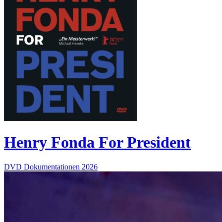
Henry Fonda For President
DVD
Dokumentationen
2026