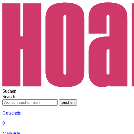
Suchen
Search
Suchen
Gutschein
0
Merkliste