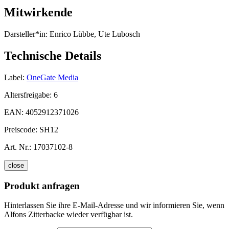
Mitwirkende
Darsteller*in:
Enrico Lübbe, Ute Lubosch
Technische Details
Label:
OneGate Media
Altersfreigabe:
6
EAN:
4052912371026
Preiscode:
SH12
Art. Nr.:
17037102-8
close
Produkt anfragen
Hinterlassen Sie ihre E-Mail-Adresse und wir informieren Sie, wenn
Alfons Zitterbacke wieder verfügbar ist.