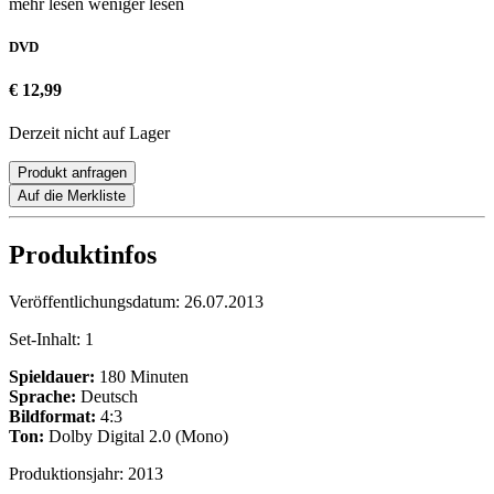
mehr lesen
weniger lesen
DVD
€ 12,99
Derzeit nicht auf Lager
Produkt anfragen
Auf die Merkliste
Produktinfos
Veröffentlichungsdatum:
26.07.2013
Set-Inhalt:
1
Spieldauer:
180 Minuten
Sprache:
Deutsch
Bildformat:
4:3
Ton:
Dolby Digital 2.0 (Mono)
Produktionsjahr:
2013