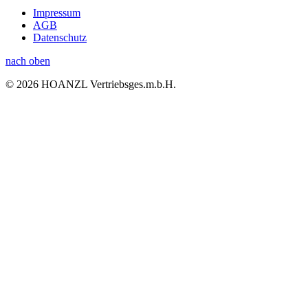
Impressum
AGB
Datenschutz
nach oben
© 2026 HOANZL Vertriebsges.m.b.H.