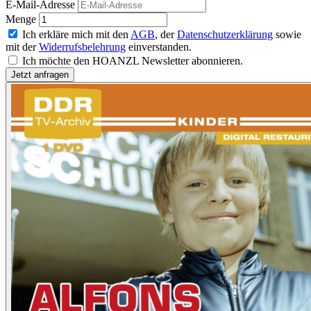
E-Mail-Adresse
Menge
Ich erkläre mich mit den
AGB
, der
Datenschutzerklärung
sowie
mit der
Widerrufsbelehrung
einverstanden.
Ich möchte den HOANZL Newsletter abonnieren.