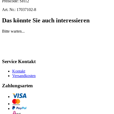
Preiscode:
SH12
Art. Nr.:
17037102-8
Das könnte Sie auch interessieren
Bitte warten...
Service Kontakt
Kontakt
Versandkosten
Zahlungsarten