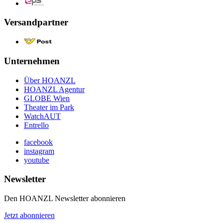
Versandpartner
Unternehmen
Über HOANZL
HOANZL Agentur
GLOBE Wien
Theater im Park
WatchAUT
Entrello
facebook
instagram
youtube
Newsletter
Den HOANZL Newsletter abonnieren
Jetzt abonnieren