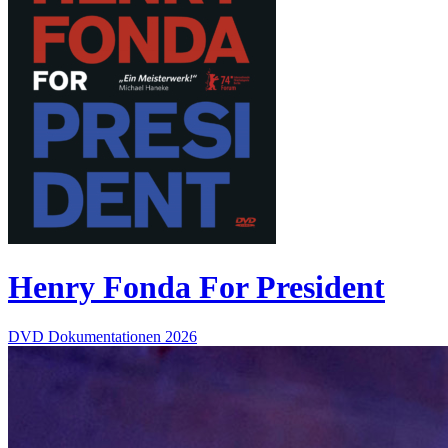
Henry Fonda For President
DVD
Dokumentationen
2026