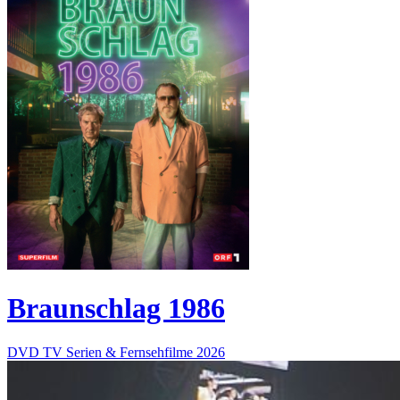
Braunschlag 1986
DVD
TV Serien & Fernsehfilme
2026