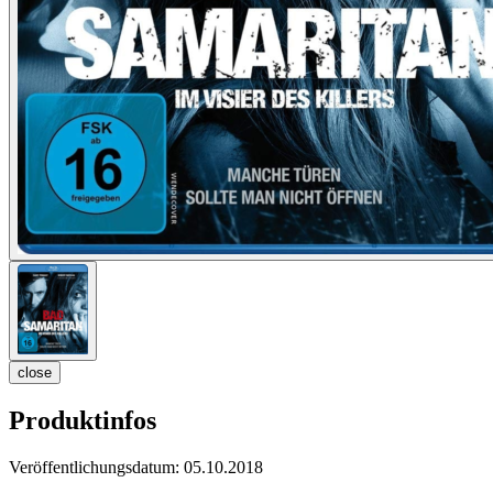
close
Produktinfos
Veröffentlichungsdatum:
05.10.2018