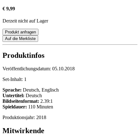
€ 9,99
Derzeit nicht auf Lager
Produkt anfragen
Auf die Merkliste
Produktinfos
Veröffentlichungsdatum:
05.10.2018
Set-Inhalt:
1
Sprache:
Deutsch, Englisch
Untertitel:
Deutsch
Bildseitenformat:
2.39:1
Spieldauer:
110 Minuten
Produktionsjahr:
2018
Mitwirkende