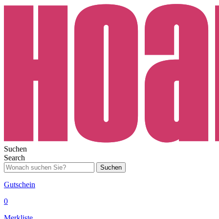
Suchen
Search
Suchen
Gutschein
0
Merkliste