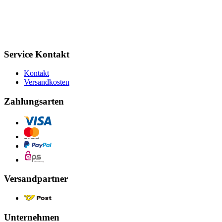
Service Kontakt
Kontakt
Versandkosten
Zahlungsarten
Versandpartner
Unternehmen