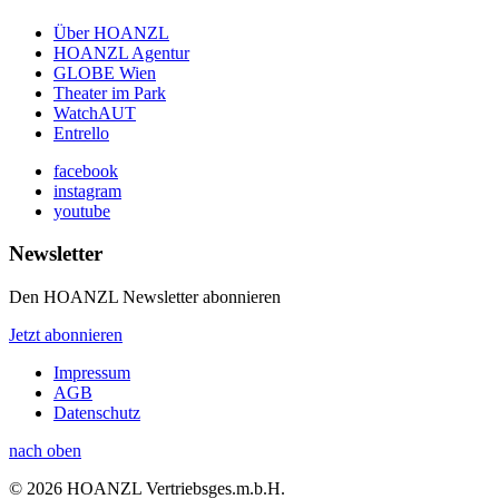
Über HOANZL
HOANZL Agentur
GLOBE Wien
Theater im Park
WatchAUT
Entrello
facebook
instagram
youtube
Newsletter
Den HOANZL Newsletter abonnieren
Jetzt abonnieren
Impressum
AGB
Datenschutz
nach oben
© 2026 HOANZL Vertriebsges.m.b.H.