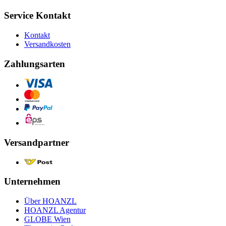
Service Kontakt
Kontakt
Versandkosten
Zahlungsarten
Versandpartner
Unternehmen
Über HOANZL
HOANZL Agentur
GLOBE Wien