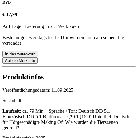
DVD
€ 17,99
Auf Lager. Lieferung in 2-3 Werktagen
Bestellungen werktags bis 12 Uhr werden noch am selben Tag
versendet
In den warenkorb
Auf die Merkliste
Produktinfos
Veröffentlichungsdatum:
11.09.2025
Set-Inhalt:
1
Laufzeit:
ca. 79 Min. - Sprache / Ton: Deutsch DD 5.1,
Französisch DD 5.1 Bildformat: 2,29:1 (16:9) Untertitel: Deutsch
für Hörgeschädigte Making Of: Wie wurden die Tierszenen
gedreht?