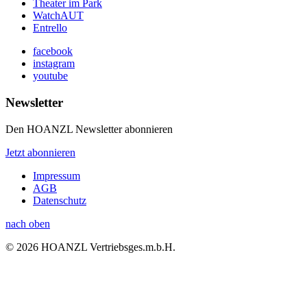
Theater im Park
WatchAUT
Entrello
facebook
instagram
youtube
Newsletter
Den HOANZL Newsletter abonnieren
Jetzt abonnieren
Impressum
AGB
Datenschutz
nach oben
© 2026 HOANZL Vertriebsges.m.b.H.