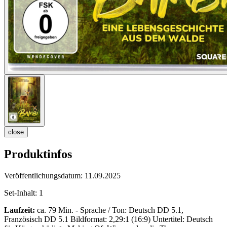
close
Produktinfos
Veröffentlichungsdatum:
11.09.2025
Set-Inhalt:
1
Laufzeit:
ca. 79 Min. - Sprache / Ton: Deutsch DD 5.1,
Französisch DD 5.1 Bildformat: 2,29:1 (16:9) Untertitel: Deutsch