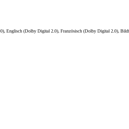
), Englisch (Dolby Digital 2.0), Französisch (Dolby Digital 2.0), Bildf