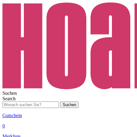
Suchen
Search
Suchen
Gutschein
0
Merkliste