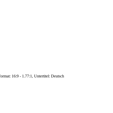
ormat: 16:9 - 1.77:1, Untertitel: Deutsch