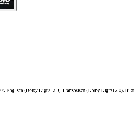
), Englisch (Dolby Digital 2.0), Französisch (Dolby Digital 2.0), Bildf