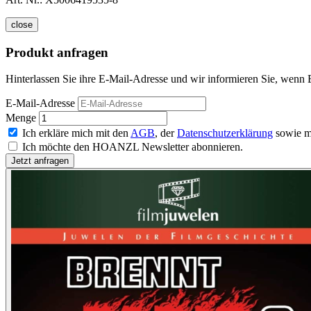
close
Produkt anfragen
Hinterlassen Sie ihre E-Mail-Adresse und wir informieren Sie, wenn B
E-Mail-Adresse
Menge
Ich erkläre mich mit den
AGB
, der
Datenschutzerklärung
sowie m
Ich möchte den HOANZL Newsletter abonnieren.