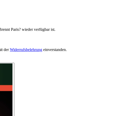
rennt Paris? wieder verfügbar ist.
it der
Widerrufsbelehrung
einverstanden.