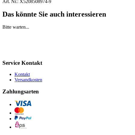
Art. Nr.:
X5208508974-9
Das könnte Sie auch interessieren
Bitte warten...
Service Kontakt
Kontakt
Versandkosten
Zahlungsarten