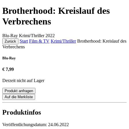
Brotherhood: Kreislauf des
Verbrechens
Blu-Ray
Krimi/Thriller
2022
Start
Film & TV
Krimi/Thriller
Brotherhood: Kreislauf des
Zurück
Verbrechens
Blu-Ray
€ 7,99
Derzeit nicht auf Lager
Produkt anfragen
Auf die Merkliste
Produktinfos
Veröffentlichungsdatum:
24.06.2022