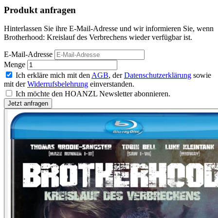
Produkt anfragen
Hinterlassen Sie ihre E-Mail-Adresse und wir informieren Sie, wenn
Brotherhood: Kreislauf des Verbrechens wieder verfügbar ist.
E-Mail-Adresse
Menge
Ich erkläre mich mit den
AGB
, der
Datenschutzerklärung
sowie
mit der
Widerrufsbelehrung
einverstanden.
Ich möchte den HOANZL Newsletter abonnieren.