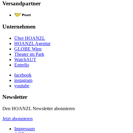
Versandpartner
Unternehmen
Über HOANZL
HOANZL Agentur
GLOBE Wien
Theater im Park
WatchAUT
Entrello
facebook
instagram
youtube
Newsletter
Den HOANZL Newsletter abonnieren
Jetzt abonnieren
Impressum