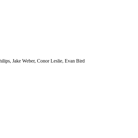
ilips, Jake Weber, Conor Leslie, Evan Bird