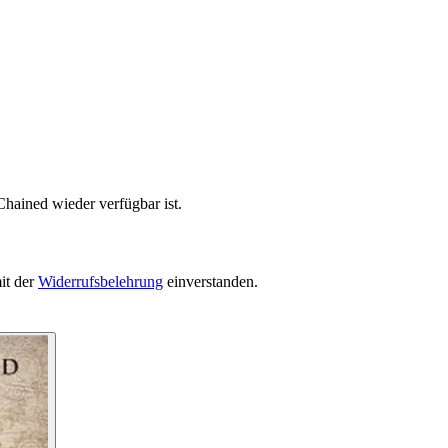
Chained wieder verfügbar ist.
it der
Widerrufsbelehrung
einverstanden.