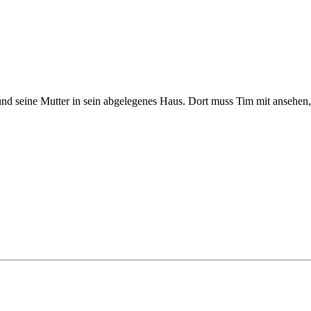
d seine Mutter in sein abgelegenes Haus. Dort muss Tim mit ansehen, 