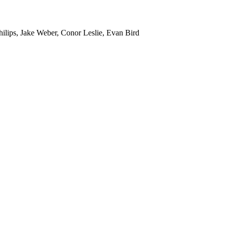
ilips, Jake Weber, Conor Leslie, Evan Bird