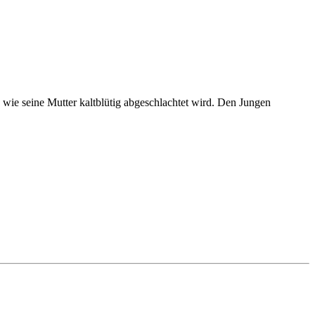
wie seine Mutter kaltblütig abgeschlachtet wird. Den Jungen