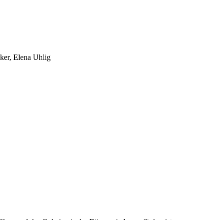
er, Elena Uhlig