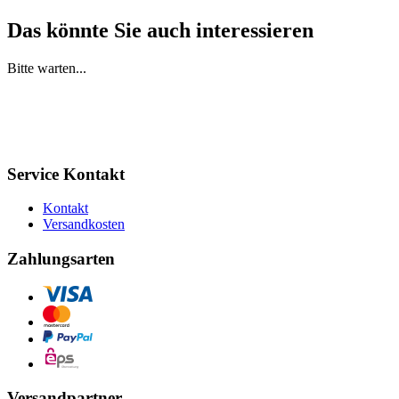
Das könnte Sie auch interessieren
Bitte warten...
Service Kontakt
Kontakt
Versandkosten
Zahlungsarten
Versandpartner