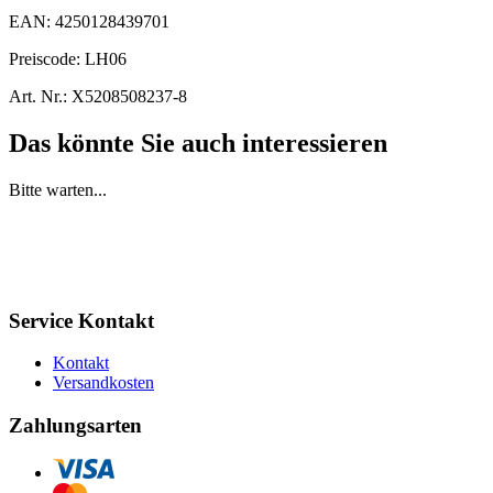
EAN:
4250128439701
Preiscode:
LH06
Art. Nr.:
X5208508237-8
Das könnte Sie auch interessieren
Bitte warten...
Service Kontakt
Kontakt
Versandkosten
Zahlungsarten