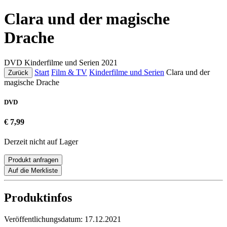
Clara und der magische
Drache
DVD
Kinderfilme und Serien
2021
Start
Film & TV
Kinderfilme und Serien
Clara und der
Zurück
magische Drache
DVD
€ 7,99
Derzeit nicht auf Lager
Produkt anfragen
Auf die Merkliste
Produktinfos
Veröffentlichungsdatum:
17.12.2021