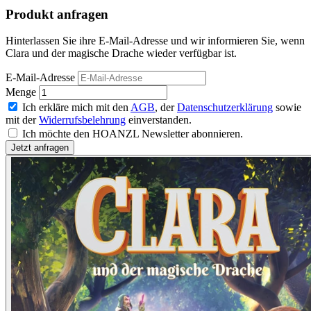
Produkt anfragen
Hinterlassen Sie ihre E-Mail-Adresse und wir informieren Sie, wenn
Clara und der magische Drache wieder verfügbar ist.
E-Mail-Adresse
Menge
Ich erkläre mich mit den
AGB
, der
Datenschutzerklärung
sowie
mit der
Widerrufsbelehrung
einverstanden.
Ich möchte den HOANZL Newsletter abonnieren.