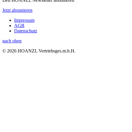
Den HOANZL Newsletter abonnieren
Jetzt abonnieren
Impressum
AGB
Datenschutz
nach oben
© 2026 HOANZL Vertriebsges.m.b.H.