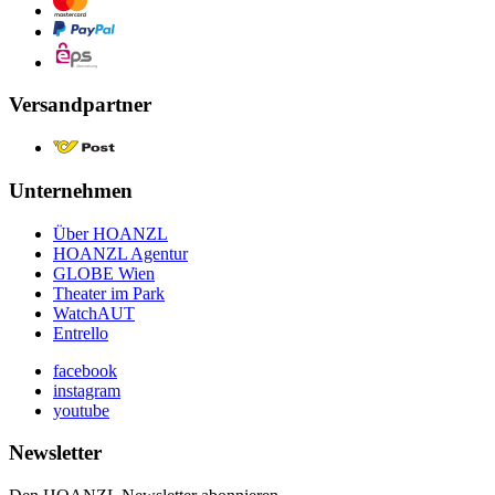
Versandpartner
Unternehmen
Über HOANZL
HOANZL Agentur
GLOBE Wien
Theater im Park
WatchAUT
Entrello
facebook
instagram
youtube
Newsletter