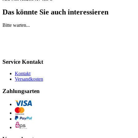
Das könnte Sie auch interessieren
Bitte warten...
Service Kontakt
Kontakt
Versandkosten
Zahlungsarten