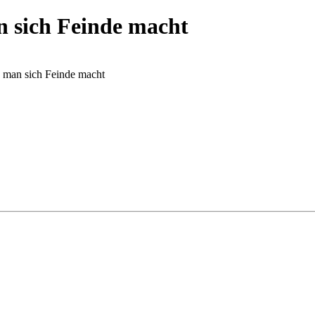
 sich Feinde macht
 man sich Feinde macht