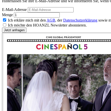
Hinterlassen Sie ihre E-Mail-Adresse und wir informieren Sie, wenn
E-Mail-Adresse
Menge
Ich erkläre mich mit den
AGB
, der
Datenschutzerklärung
sowie m
Ich möchte den HOANZL Newsletter abonnieren.