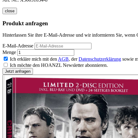
close
Produkt anfragen
Hinterlassen Sie ihre E-Mail-Adresse und wir informieren Sie, wenn C
E-Mail-Adresse
Menge
Ich erkläre mich mit den
AGB
, der
Datenschutzerklärung
sowie m
Ich möchte den HOANZL Newsletter abonnieren.