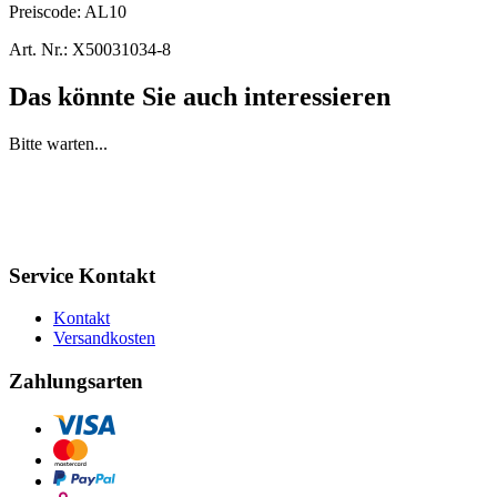
Preiscode:
AL10
Art. Nr.:
X50031034-8
Das könnte Sie auch interessieren
Bitte warten...
Service Kontakt
Kontakt
Versandkosten
Zahlungsarten