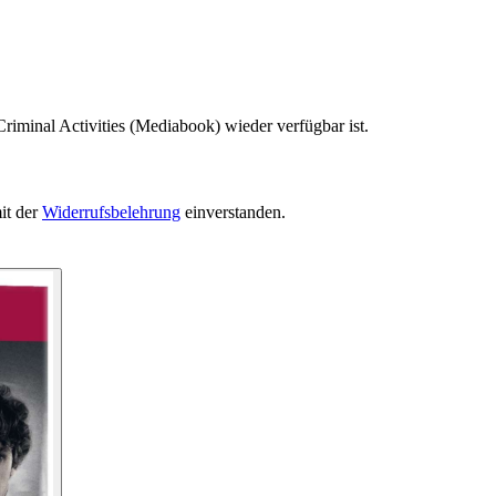
riminal Activities (Mediabook) wieder verfügbar ist.
it der
Widerrufsbelehrung
einverstanden.