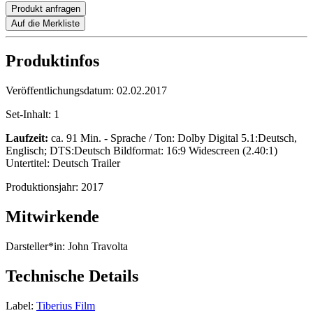
Produkt anfragen
Auf die Merkliste
Produktinfos
Veröffentlichungsdatum:
02.02.2017
Set-Inhalt:
1
Laufzeit:
ca. 91 Min. - Sprache / Ton: Dolby Digital 5.1:Deutsch,
Englisch; DTS:Deutsch Bildformat: 16:9 Widescreen (2.40:1)
Untertitel: Deutsch Trailer
Produktionsjahr:
2017
Mitwirkende
Darsteller*in:
John Travolta
Technische Details
Label:
Tiberius Film