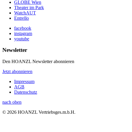
GLOBE Wien
Theater im Park
WatchAUT
Entrello
facebook
instagram
youtube
Newsletter
Den HOANZL Newsletter abonnieren
Jetzt abonnieren
Impressum
AGB
Datenschutz
nach oben
© 2026 HOANZL Vertriebsges.m.b.H.