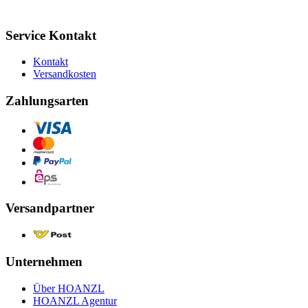
Service Kontakt
Kontakt
Versandkosten
Zahlungsarten
Versandpartner
Unternehmen
Über HOANZL
HOANZL Agentur