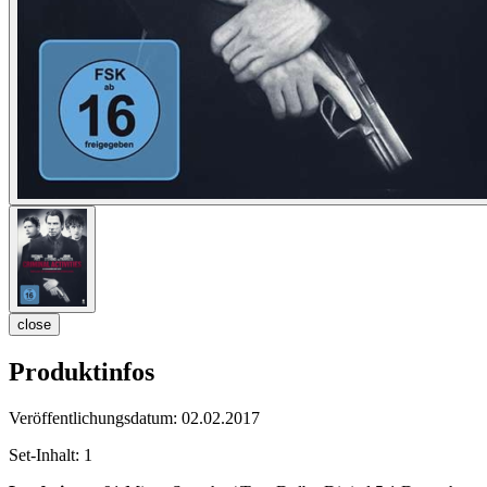
close
Produktinfos
Veröffentlichungsdatum:
02.02.2017
Set-Inhalt:
1