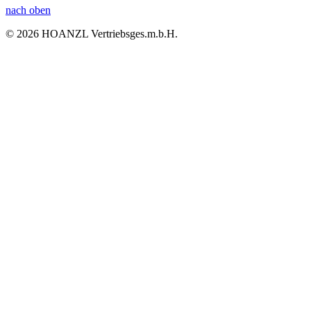
nach oben
© 2026 HOANZL Vertriebsges.m.b.H.