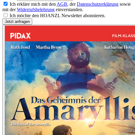
Ich erkläre mich mit den
AGB
, der
Datenschutzerklärung
sowie
mit der
Widerrufsbelehrung
einverstanden.
Ich möchte den HOANZL Newsletter abonnieren.