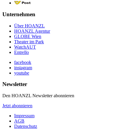
Unternehmen
Über HOANZL
HOANZL Agentur
GLOBE Wien
Theater im Park
WatchAUT
Entrello
facebook
instagram
youtube
Newsletter
Den HOANZL Newsletter abonnieren
Jetzt abonnieren
Impressum
AGB
Datenschutz