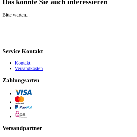
Das könnte Sie auch interessieren
Bitte warten...
Service Kontakt
Kontakt
Versandkosten
Zahlungsarten
Versandpartner