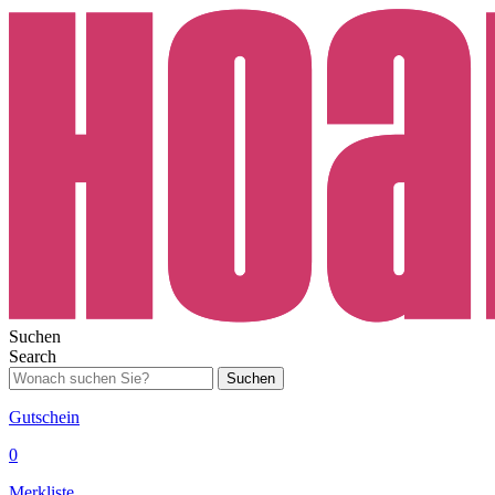
Suchen
Search
Suchen
Gutschein
0
Merkliste