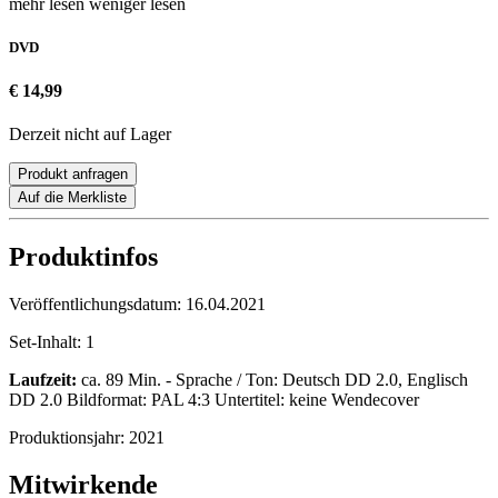
mehr lesen
weniger lesen
DVD
€ 14,99
Derzeit nicht auf Lager
Produkt anfragen
Auf die Merkliste
Produktinfos
Veröffentlichungsdatum:
16.04.2021
Set-Inhalt:
1
Laufzeit:
ca. 89 Min. - Sprache / Ton: Deutsch DD 2.0, Englisch
DD 2.0 Bildformat: PAL 4:3 Untertitel: keine Wendecover
Produktionsjahr:
2021
Mitwirkende