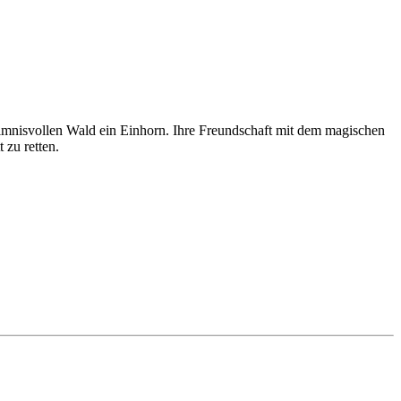
eimnisvollen Wald ein Einhorn. Ihre Freundschaft mit dem magischen
 zu retten.