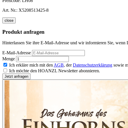
Preiscode:
LH08
Art. Nr.:
X5208513425-8
close
Produkt anfragen
Hinterlassen Sie ihre E-Mail-Adresse und wir informieren Sie, wenn 
E-Mail-Adresse
Menge
Ich erkläre mich mit den
AGB
, der
Datenschutzerklärung
sowie m
Ich möchte den HOANZL Newsletter abonnieren.