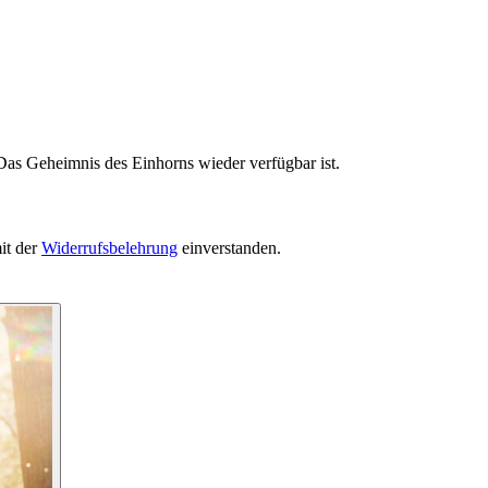
Das Geheimnis des Einhorns wieder verfügbar ist.
it der
Widerrufsbelehrung
einverstanden.