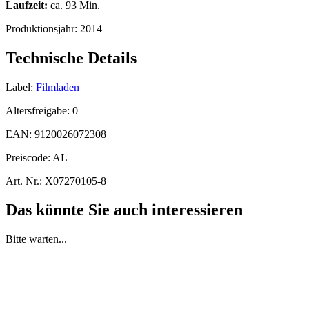
Laufzeit:
ca. 93 Min.
Produktionsjahr:
2014
Technische Details
Label:
Filmladen
Altersfreigabe:
0
EAN:
9120026072308
Preiscode:
AL
Art. Nr.:
X07270105-8
Das könnte Sie auch interessieren
Bitte warten...