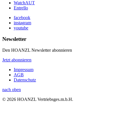
WatchAUT
Entrello
facebook
instagram
youtube
Newsletter
Den HOANZL Newsletter abonnieren
Jetzt abonnieren
Impressum
AGB
Datenschutz
nach oben
© 2026 HOANZL Vertriebsges.m.b.H.