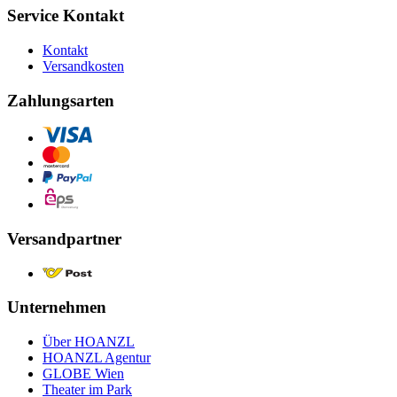
Service Kontakt
Kontakt
Versandkosten
Zahlungsarten
Versandpartner
Unternehmen
Über HOANZL
HOANZL Agentur
GLOBE Wien
Theater im Park