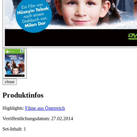
close
Produktinfos
Highlights:
Filme aus Österreich
Veröffentlichungsdatum:
27.02.2014
Set-Inhalt:
1