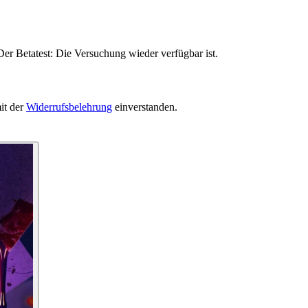
er Betatest: Die Versuchung wieder verfügbar ist.
it der
Widerrufsbelehrung
einverstanden.