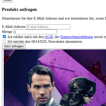
Produkt anfragen
Hinterlassen Sie ihre E-Mail-Adresse und wir informieren Sie, wenn D
E-Mail-Adresse
Menge
Ich erkläre mich mit den
AGB
, der
Datenschutzerklärung
sowie m
Ich möchte den HOANZL Newsletter abonnieren.