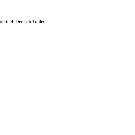
rtitel: Deutsch Trailer