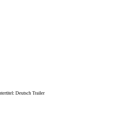
rtitel: Deutsch Trailer