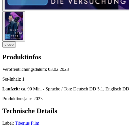
close
Produktinfos
Veröffentlichungsdatum:
03.02.2023
Set-Inhalt:
1
Laufzeit:
ca. 90 Min. - Sprache / Ton: Deutsch DD 5.1, Englisch DD 
Produktionsjahr:
2023
Technische Details
Label:
Tiberius Film