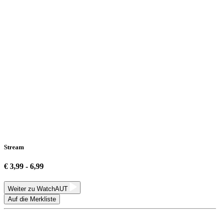
Stream
€ 3,99 - 6,99
Weiter zu WatchAUT
Auf die Merkliste