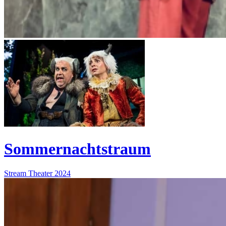
Sommernachtstraum
Stream
Theater
2024