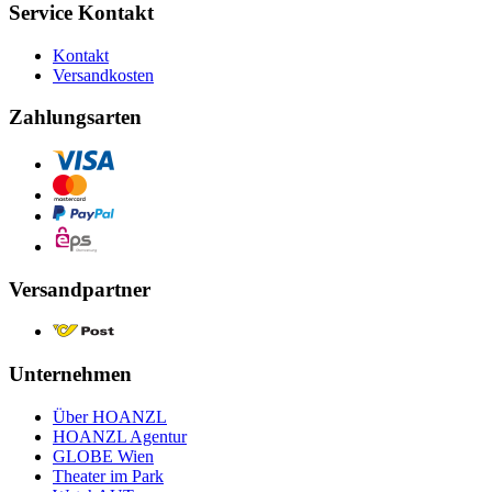
Service Kontakt
Kontakt
Versandkosten
Zahlungsarten
Versandpartner
Unternehmen
Über HOANZL
HOANZL Agentur
GLOBE Wien
Theater im Park