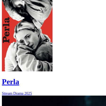
Perla
Stream
Drama
2025