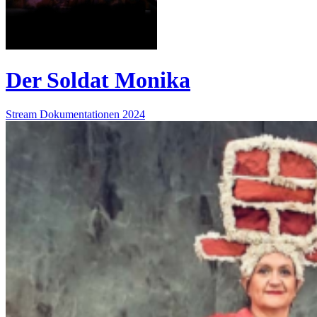
Der Soldat Monika
Stream
Dokumentationen
2024