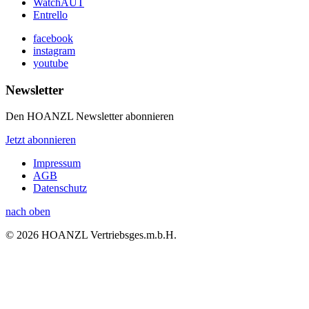
WatchAUT
Entrello
facebook
instagram
youtube
Newsletter
Den HOANZL Newsletter abonnieren
Jetzt abonnieren
Impressum
AGB
Datenschutz
nach oben
© 2026 HOANZL Vertriebsges.m.b.H.