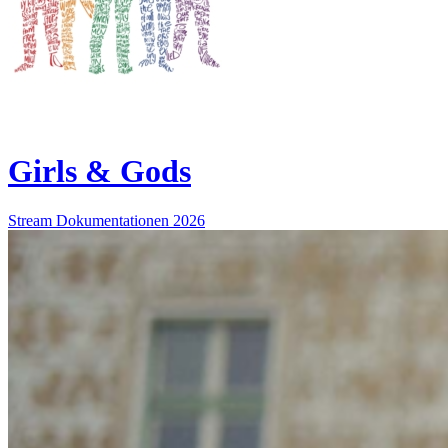
Girls & Gods
Stream
Dokumentationen
2026