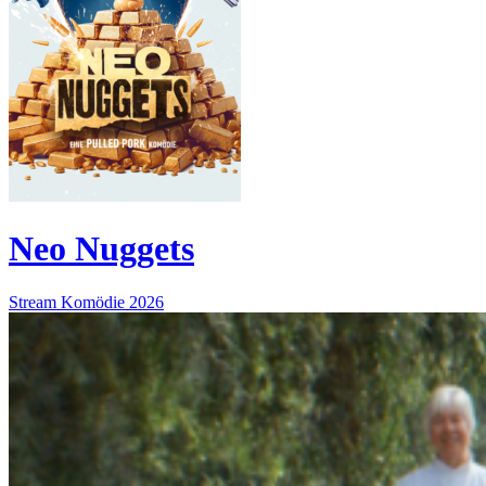
Neo Nuggets
Stream
Komödie
2026