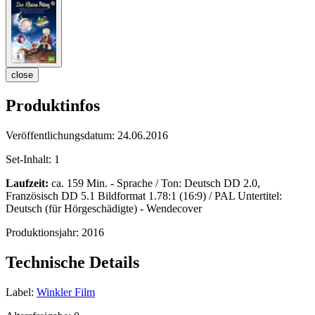
close
Produktinfos
Veröffentlichungsdatum:
24.06.2016
Set-Inhalt:
1
Laufzeit:
ca. 159 Min. - Sprache / Ton: Deutsch DD 2.0,
Französisch DD 5.1 Bildformat 1.78:1 (16:9) / PAL Untertitel:
Deutsch (für Hörgeschädigte) - Wendecover
Produktionsjahr:
2016
Technische Details
Label:
Winkler Film