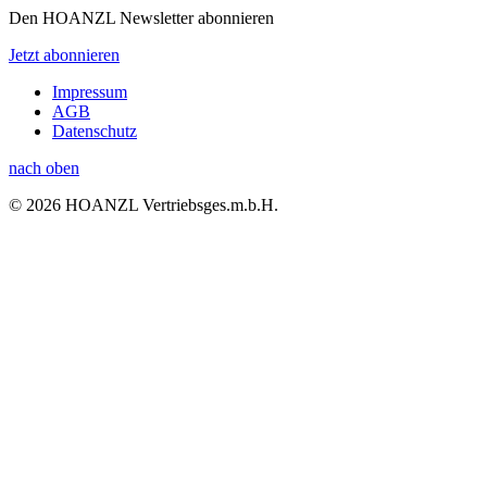
Den HOANZL Newsletter abonnieren
Jetzt abonnieren
Impressum
AGB
Datenschutz
nach oben
© 2026 HOANZL Vertriebsges.m.b.H.