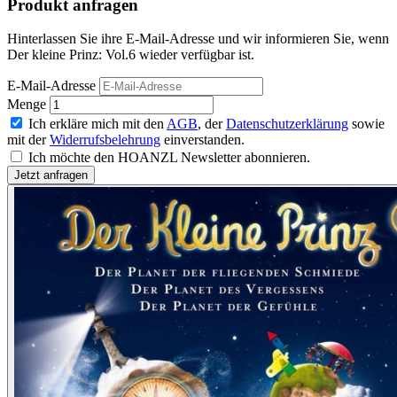
Produkt anfragen
Hinterlassen Sie ihre E-Mail-Adresse und wir informieren Sie, wenn
Der kleine Prinz: Vol.6 wieder verfügbar ist.
E-Mail-Adresse
Menge
Ich erkläre mich mit den
AGB
, der
Datenschutzerklärung
sowie
mit der
Widerrufsbelehrung
einverstanden.
Ich möchte den HOANZL Newsletter abonnieren.