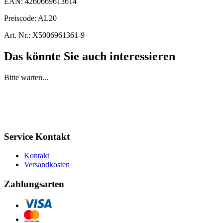
EAN:
4260669613614
Preiscode:
AL20
Art. Nr.:
X5006961361-9
Das könnte Sie auch interessieren
Bitte warten...
Service Kontakt
Kontakt
Versandkosten
Zahlungsarten