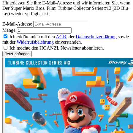
Hinterlassen Sie ihre E-Mail-Adresse und wir informieren Sie, wenn
Der Super Mario Bros. Film: Turbine Collector Series #13 (3D Blu-
ray) wieder verfügbar ist.
E-Mail-Adresse
Menge
Ich erkläre mich mit den
AGB
, der
Datenschutzerklärung
sowie
mit der
Widerrufsbelehrung
einverstanden.
Ich möchte den HOANZL Newsletter abonnieren.