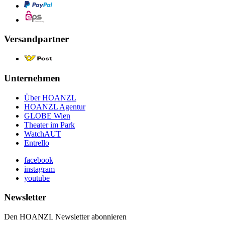
Versandpartner
Unternehmen
Über HOANZL
HOANZL Agentur
GLOBE Wien
Theater im Park
WatchAUT
Entrello
facebook
instagram
youtube
Newsletter
Den HOANZL Newsletter abonnieren