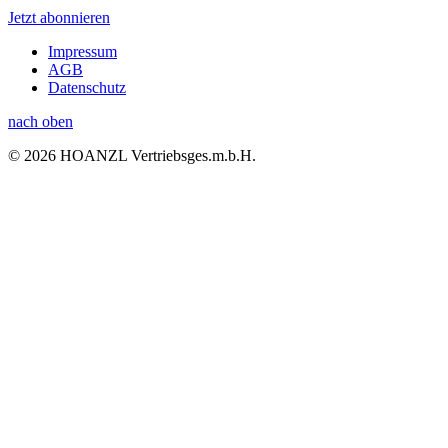
Jetzt abonnieren
Impressum
AGB
Datenschutz
nach oben
© 2026 HOANZL Vertriebsges.m.b.H.