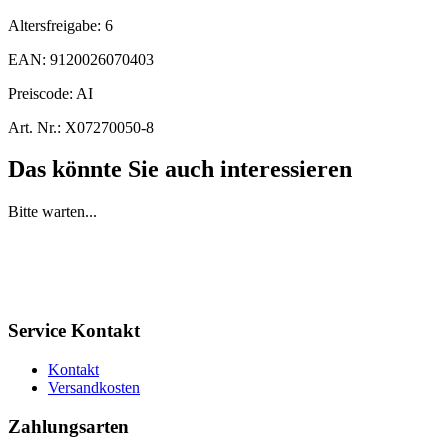
Altersfreigabe:
6
EAN:
9120026070403
Preiscode:
AI
Art. Nr.:
X07270050-8
Das könnte Sie auch interessieren
Bitte warten...
Service Kontakt
Kontakt
Versandkosten
Zahlungsarten