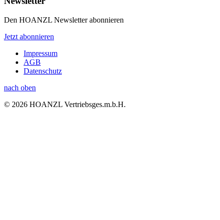
Newsletter
Den HOANZL Newsletter abonnieren
Jetzt abonnieren
Impressum
AGB
Datenschutz
nach oben
© 2026 HOANZL Vertriebsges.m.b.H.