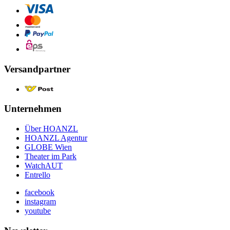
Versandpartner
Unternehmen
Über HOANZL
HOANZL Agentur
GLOBE Wien
Theater im Park
WatchAUT
Entrello
facebook
instagram
youtube