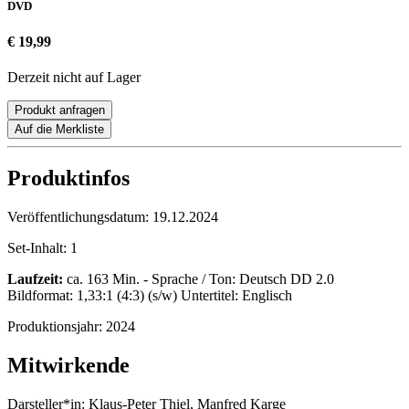
DVD
€ 19,99
Derzeit nicht auf Lager
Produkt anfragen
Auf die Merkliste
Produktinfos
Veröffentlichungsdatum:
19.12.2024
Set-Inhalt:
1
Laufzeit:
ca. 163 Min. - Sprache / Ton: Deutsch DD 2.0
Bildformat: 1,33:1 (4:3) (s/w) Untertitel: Englisch
Produktionsjahr:
2024
Mitwirkende
Darsteller*in:
Klaus-Peter Thiel, Manfred Karge