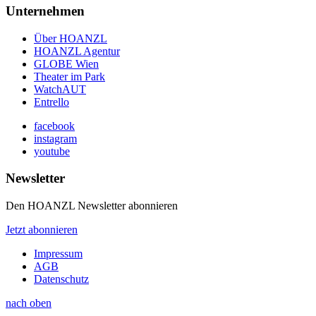
Unternehmen
Über HOANZL
HOANZL Agentur
GLOBE Wien
Theater im Park
WatchAUT
Entrello
facebook
instagram
youtube
Newsletter
Den HOANZL Newsletter abonnieren
Jetzt abonnieren
Impressum
AGB
Datenschutz
nach oben