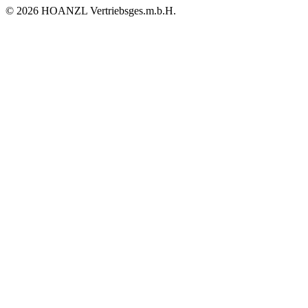
© 2026 HOANZL Vertriebsges.m.b.H.