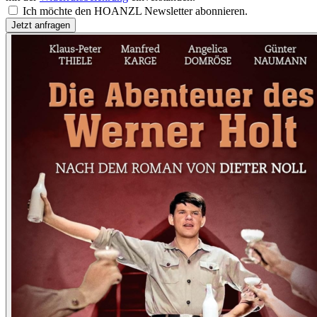
Ich möchte den HOANZL Newsletter abonnieren.