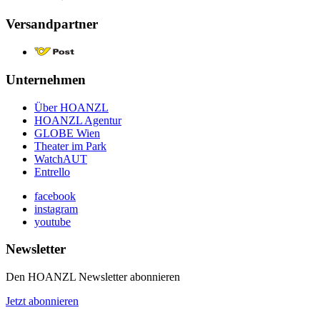
Versandpartner
Unternehmen
Über HOANZL
HOANZL Agentur
GLOBE Wien
Theater im Park
WatchAUT
Entrello
facebook
instagram
youtube
Newsletter
Den HOANZL Newsletter abonnieren
Jetzt abonnieren