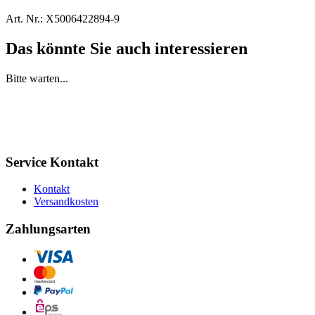
Art. Nr.:
X5006422894-9
Das könnte Sie auch interessieren
Bitte warten...
Service Kontakt
Kontakt
Versandkosten
Zahlungsarten