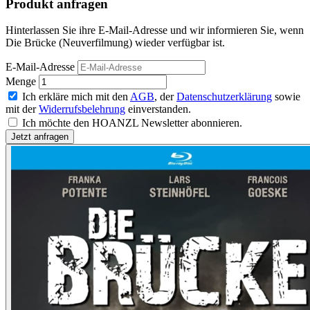
Produkt anfragen
Hinterlassen Sie ihre E-Mail-Adresse und wir informieren Sie, wenn
Die Brücke (Neuverfilmung) wieder verfügbar ist.
E-Mail-Adresse
Menge
Ich erkläre mich mit den
AGB
, der
Datenschutzerklärung
sowie
mit der
Widerrufsbelehrung
einverstanden.
Ich möchte den HOANZL Newsletter abonnieren.