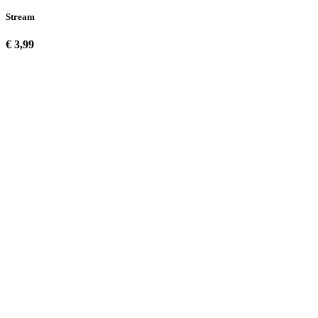
Stream
€ 3,99