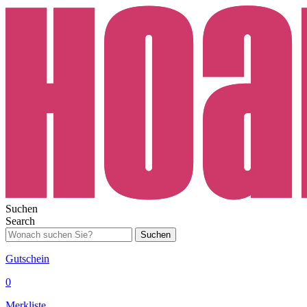
Suchen
Search
Suchen
Gutschein
0
Merkliste