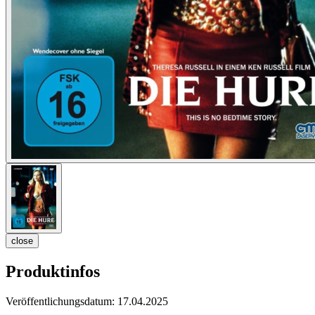
close
Produktinfos
Veröffentlichungsdatum:
17.04.2025