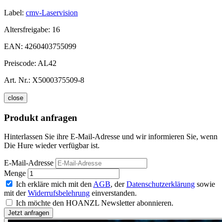
Label:
cmv-Laservision
Altersfreigabe:
16
EAN:
4260403755099
Preiscode:
AL42
Art. Nr.:
X5000375509-8
close
Produkt anfragen
Hinterlassen Sie ihre E-Mail-Adresse und wir informieren Sie, wenn
Die Hure wieder verfügbar ist.
E-Mail-Adresse
Menge
Ich erkläre mich mit den
AGB
, der
Datenschutzerklärung
sowie
mit der
Widerrufsbelehrung
einverstanden.
Ich möchte den HOANZL Newsletter abonnieren.