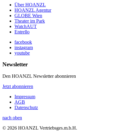
Über HOANZL
HOANZL Agentur
GLOBE Wien
Theater im Park
WatchAUT
Entrello
facebook
instagram
youtube
Newsletter
Den HOANZL Newsletter abonnieren
Jetzt abonnieren
Impressum
AGB
Datenschutz
nach oben
© 2026 HOANZL Vertriebsges.m.b.H.