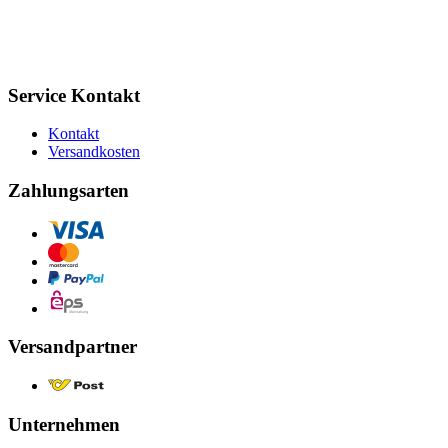
Service Kontakt
Kontakt
Versandkosten
Zahlungsarten
Versandpartner
Unternehmen