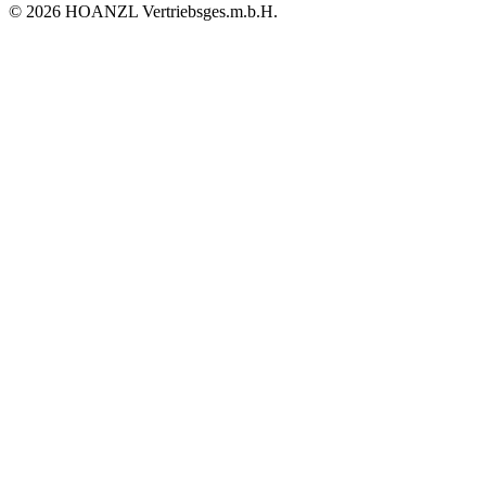
© 2026 HOANZL Vertriebsges.m.b.H.