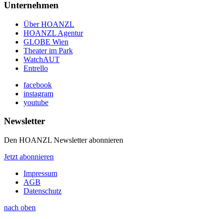
Unternehmen
Über HOANZL
HOANZL Agentur
GLOBE Wien
Theater im Park
WatchAUT
Entrello
facebook
instagram
youtube
Newsletter
Den HOANZL Newsletter abonnieren
Jetzt abonnieren
Impressum
AGB
Datenschutz
nach oben