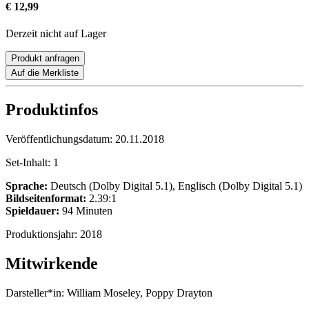
€ 12,99
Derzeit nicht auf Lager
Produkt anfragen
Auf die Merkliste
Produktinfos
Veröffentlichungsdatum:
20.11.2018
Set-Inhalt:
1
Sprache:
Deutsch (Dolby Digital 5.1), Englisch (Dolby Digital 5.1)
Bildseitenformat:
2.39:1
Spieldauer:
94 Minuten
Produktionsjahr:
2018
Mitwirkende
Darsteller*in:
William Moseley, Poppy Drayton