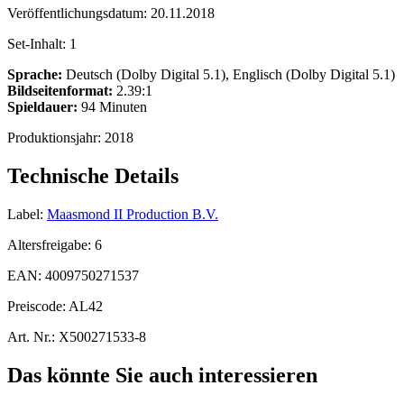
Veröffentlichungsdatum:
20.11.2018
Set-Inhalt:
1
Sprache:
Deutsch (Dolby Digital 5.1), Englisch (Dolby Digital 5.1)
Bildseitenformat:
2.39:1
Spieldauer:
94 Minuten
Produktionsjahr:
2018
Technische Details
Label:
Maasmond II Production B.V.
Altersfreigabe:
6
EAN:
4009750271537
Preiscode:
AL42
Art. Nr.:
X500271533-8
Das könnte Sie auch interessieren