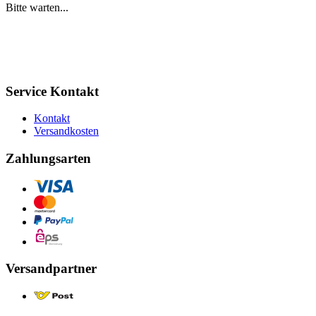
Bitte warten...
Service Kontakt
Kontakt
Versandkosten
Zahlungsarten
Versandpartner