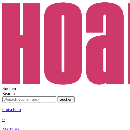
Suchen
Search
Suchen
Gutschein
0
Merkliste