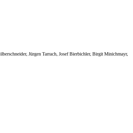
berschneider, Jürgen Tarrach, Josef Bierbichler, Birgit Minichmayr,