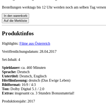
Bestellungen werktags bis 12 Uhr werden noch am selben Tag versen
In den warenkorb
Auf die Merkliste
Produktinfos
Highlights:
Filme aus Österreich
Veröffentlichungsdatum:
28.04.2017
Set-Inhalt:
4
Spieldauer:
ca. 460 Minuten
Sprache:
Deutsch
Untertitel:
Deutsch, Englisch
Hörfilmfassung:
deutsch (Das Ewige Leben)
Bildformat:
16:9 / 4:3
Ton:
Dolby Digital 5.1 / 2.0
Extras:
insgesamt ca. 3 Stunden Bonusmaterial!
Produktionsjahr:
2017