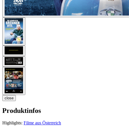
close
Produktinfos
Highlights:
Filme aus Österreich