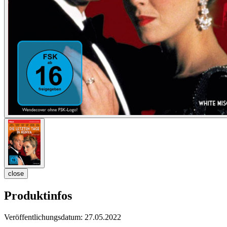
close
Produktinfos
Veröffentlichungsdatum:
27.05.2022