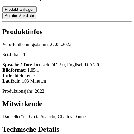
Produkt anfragen
Auf die Merkliste
Produktinfos
Veröffentlichungsdatum:
27.05.2022
Set-Inhalt:
1
Sprache / Ton:
Deutsch DD 2.0, Englisch DD 2.0
Bildformat:
1,85:1
Untertitel:
keine
Laufzeit:
103 Minuten
Produktionsjahr:
2022
Mitwirkende
Darsteller*in:
Greta Scacchi, Charles Dance
Technische Details