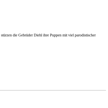
türzen die Gebrüder Diehl ihre Puppen mit viel parodistischer