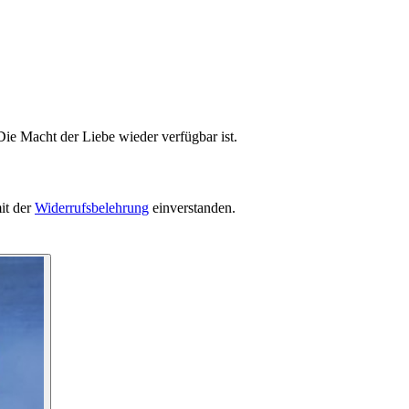
Die Macht der Liebe wieder verfügbar ist.
it der
Widerrufsbelehrung
einverstanden.