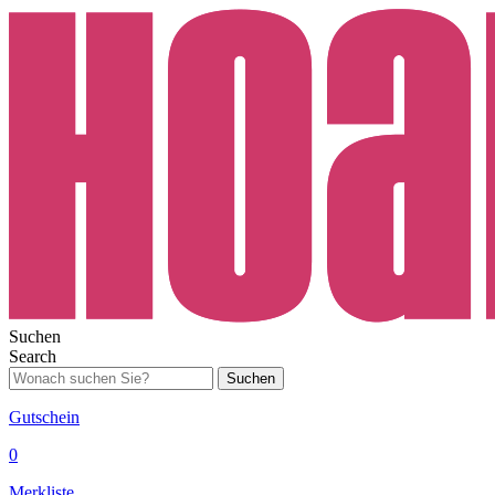
Suchen
Search
Suchen
Gutschein
0
Merkliste