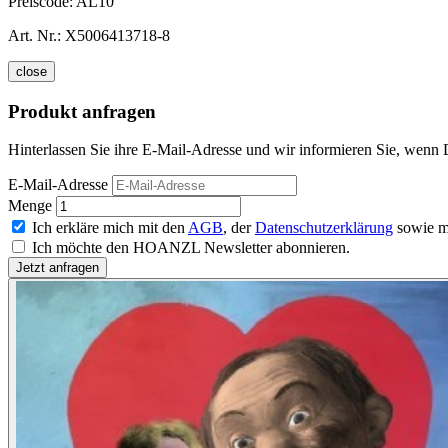
Preiscode:
AL10
Art. Nr.:
X5006413718-8
close
Produkt anfragen
Hinterlassen Sie ihre E-Mail-Adresse und wir informieren Sie, wenn 
E-Mail-Adresse
Menge
Ich erkläre mich mit den
AGB
, der
Datenschutzerklärung
sowie m
Ich möchte den HOANZL Newsletter abonnieren.