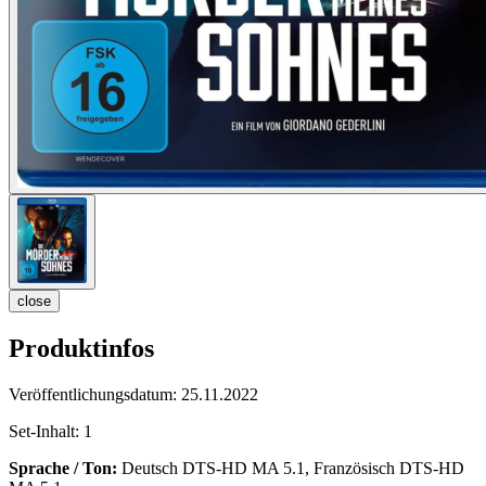
close
Produktinfos
Veröffentlichungsdatum:
25.11.2022
Set-Inhalt:
1
Sprache / Ton:
Deutsch DTS-HD MA 5.1, Französisch DTS-HD