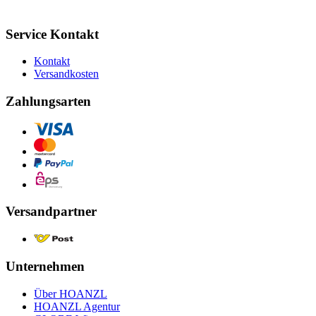
Service Kontakt
Kontakt
Versandkosten
Zahlungsarten
Versandpartner
Unternehmen
Über HOANZL
HOANZL Agentur