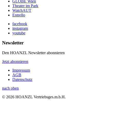
GLOBE Wien
Theater im Park
WatchAUT
Entrello
facebook
instagram
youtube
Newsletter
Den HOANZL Newsletter abonnieren
Jetzt abonnieren
Impressum
AGB
Datenschutz
nach oben
© 2026 HOANZL Vertriebsges.m.b.H.