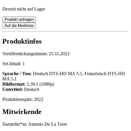
Derzeit nicht auf Lager
Produkt anfragen
Auf die Merkliste
Produktinfos
Veröffentlichungsdatum:
25.11.2022
Set-Inhalt:
1
Sprache / Ton:
Deutsch DTS-HD MA 5.1, Französisch DTS-HD
MA 5.1
Bildformat:
2,39:1 (1080p)
Untertitel:
Deutsch
Produktionsjahr:
2022
Mitwirkende
Darsteller*in:
Antonio De La Torre