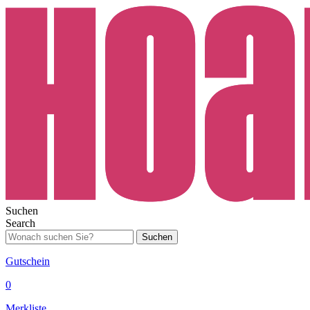
Suchen
Search
Suchen
Gutschein
0
Merkliste