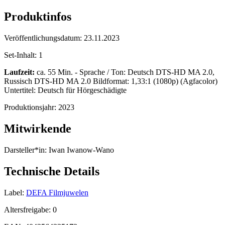
Produktinfos
Veröffentlichungsdatum:
23.11.2023
Set-Inhalt:
1
Laufzeit:
ca. 55 Min. - Sprache / Ton: Deutsch DTS-HD MA 2.0,
Russisch DTS-HD MA 2.0 Bildformat: 1,33:1 (1080p) (Agfacolor)
Untertitel: Deutsch für Hörgeschädigte
Produktionsjahr:
2023
Mitwirkende
Darsteller*in:
Iwan Iwanow-Wano
Technische Details
Label:
DEFA Filmjuwelen
Altersfreigabe:
0