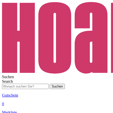
Suchen
Search
Suchen
Gutschein
0
Merkliste