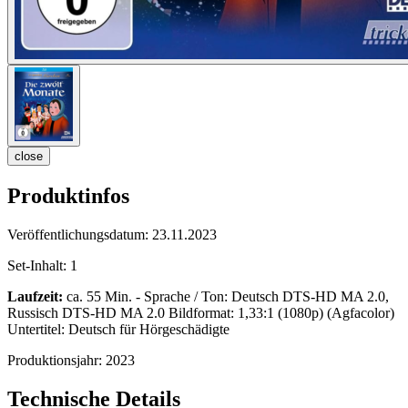
close
Produktinfos
Veröffentlichungsdatum:
23.11.2023
Set-Inhalt:
1
Laufzeit:
ca. 55 Min. - Sprache / Ton: Deutsch DTS-HD MA 2.0,
Russisch DTS-HD MA 2.0 Bildformat: 1,33:1 (1080p) (Agfacolor)
Untertitel: Deutsch für Hörgeschädigte
Produktionsjahr:
2023
Technische Details