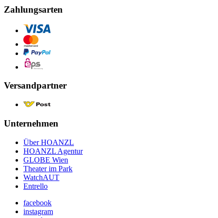
Zahlungsarten
Versandpartner
Unternehmen
Über HOANZL
HOANZL Agentur
GLOBE Wien
Theater im Park
WatchAUT
Entrello
facebook
instagram