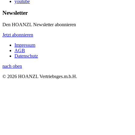
youtube
Newsletter
Den HOANZL Newsletter abonnieren
Jetzt abonnieren
Impressum
AGB
Datenschutz
nach oben
© 2026 HOANZL Vertriebsges.m.b.H.