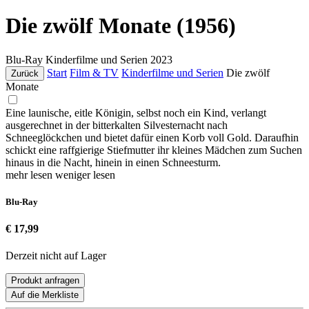
Die zwölf Monate (1956)
Blu-Ray
Kinderfilme und Serien
2023
Start
Film & TV
Kinderfilme und Serien
Die zwölf
Zurück
Monate
Eine launische, eitle Königin, selbst noch ein Kind, verlangt
ausgerechnet in der bitterkalten Silvesternacht nach
Schneeglöckchen und bietet dafür einen Korb voll Gold. Daraufhin
schickt eine raffgierige Stiefmutter ihr kleines Mädchen zum Suchen
hinaus in die Nacht, hinein in einen Schneesturm.
mehr lesen
weniger lesen
Blu-Ray
€ 17,99
Derzeit nicht auf Lager
Produkt anfragen
Auf die Merkliste