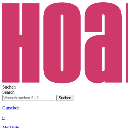
Suchen
Search
Suchen
Gutschein
0
Merkliste