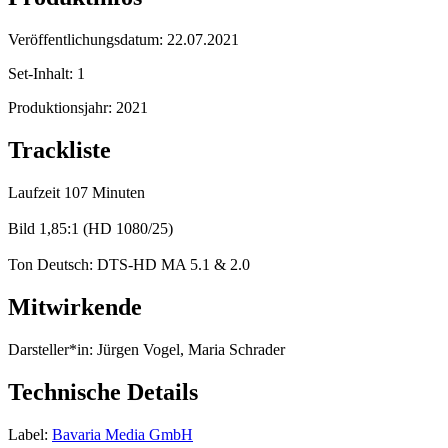
Veröffentlichungsdatum:
22.07.2021
Set-Inhalt:
1
Produktionsjahr:
2021
Trackliste
Laufzeit 107 Minuten
Bild 1,85:1 (HD 1080/25)
Ton Deutsch: DTS-HD MA 5.1 & 2.0
Mitwirkende
Darsteller*in:
Jürgen Vogel, Maria Schrader
Technische Details
Label:
Bavaria Media GmbH