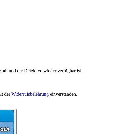
mil und die Detektive wieder verfügbar ist.
it der
Widerrufsbelehrung
einverstanden.