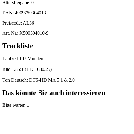
Altersfreigabe:
0
EAN:
4009750304013
Preiscode:
AL36
Art. Nr.:
X500304010-9
Trackliste
Laufzeit 107 Minuten
Bild 1,85:1 (HD 1080/25)
Ton Deutsch: DTS-HD MA 5.1 & 2.0
Das könnte Sie auch interessieren
Bitte warten...