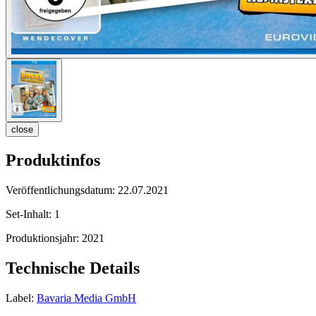
close
Produktinfos
Veröffentlichungsdatum:
22.07.2021
Set-Inhalt:
1
Produktionsjahr:
2021
Technische Details
Label:
Bavaria Media GmbH