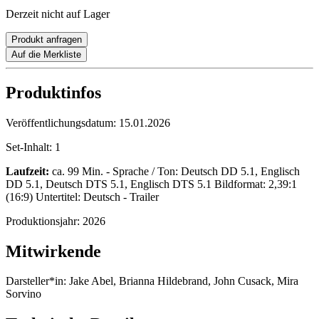
Derzeit nicht auf Lager
Produkt anfragen
Auf die Merkliste
Produktinfos
Veröffentlichungsdatum:
15.01.2026
Set-Inhalt:
1
Laufzeit:
ca. 99 Min. - Sprache / Ton: Deutsch DD 5.1, Englisch
DD 5.1, Deutsch DTS 5.1, Englisch DTS 5.1 Bildformat: 2,39:1
(16:9) Untertitel: Deutsch - Trailer
Produktionsjahr:
2026
Mitwirkende
Darsteller*in:
Jake Abel, Brianna Hildebrand, John Cusack, Mira
Sorvino