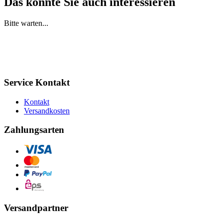
Das könnte Sie auch interessieren
Bitte warten...
Service Kontakt
Kontakt
Versandkosten
Zahlungsarten
Versandpartner