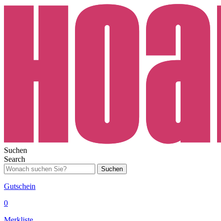
Suchen
Search
Suchen
Gutschein
0
Merkliste