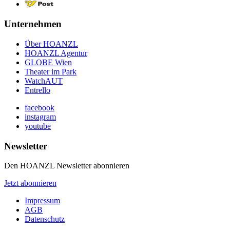
Unternehmen
Über HOANZL
HOANZL Agentur
GLOBE Wien
Theater im Park
WatchAUT
Entrello
facebook
instagram
youtube
Newsletter
Den HOANZL Newsletter abonnieren
Jetzt abonnieren
Impressum
AGB
Datenschutz