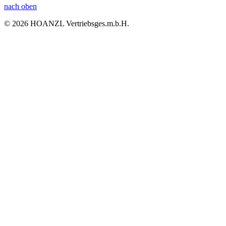
nach oben
© 2026 HOANZL Vertriebsges.m.b.H.