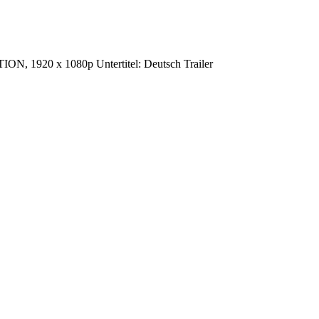
ION, 1920 x 1080p Untertitel: Deutsch Trailer