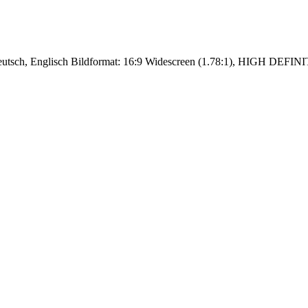
utsch, Englisch Bildformat: 16:9 Widescreen (1.78:1), HIGH DEFINIT