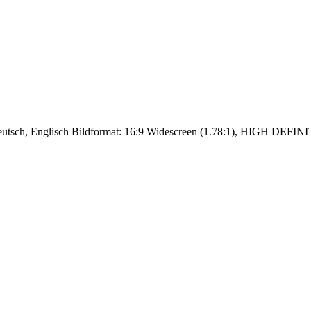
utsch, Englisch Bildformat: 16:9 Widescreen (1.78:1), HIGH DEFINIT