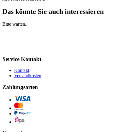
Das könnte Sie auch interessieren
Bitte warten...
Service Kontakt
Kontakt
Versandkosten
Zahlungsarten