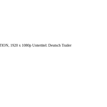
ION, 1920 x 1080p Untertitel: Deutsch Trailer