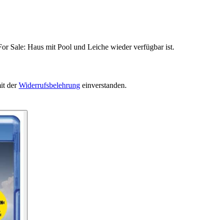
or Sale: Haus mit Pool und Leiche wieder verfügbar ist.
it der
Widerrufsbelehrung
einverstanden.