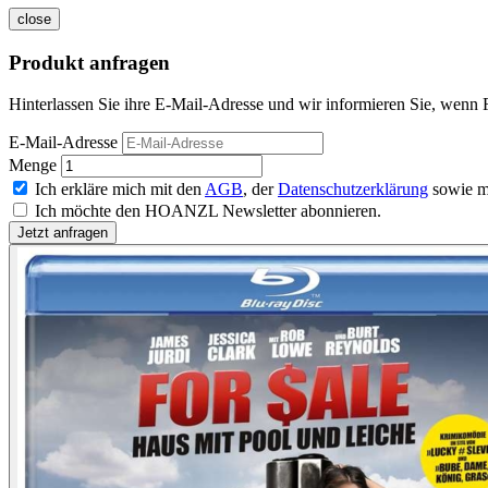
close
Produkt anfragen
Hinterlassen Sie ihre E-Mail-Adresse und wir informieren Sie, wenn F
E-Mail-Adresse
Menge
Ich erkläre mich mit den
AGB
, der
Datenschutzerklärung
sowie m
Ich möchte den HOANZL Newsletter abonnieren.