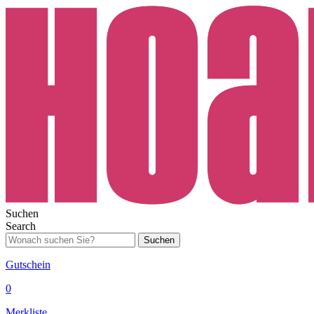
Suchen
Search
Suchen
Gutschein
0
Merkliste