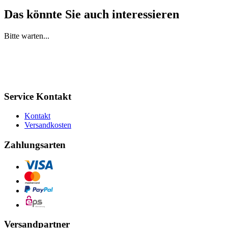
Das könnte Sie auch interessieren
Bitte warten...
Service Kontakt
Kontakt
Versandkosten
Zahlungsarten
Versandpartner