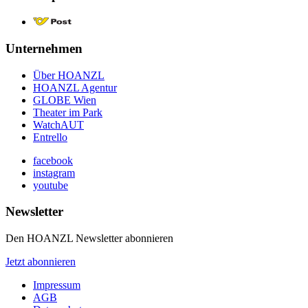
Unternehmen
Über HOANZL
HOANZL Agentur
GLOBE Wien
Theater im Park
WatchAUT
Entrello
facebook
instagram
youtube
Newsletter
Den HOANZL Newsletter abonnieren
Jetzt abonnieren
Impressum
AGB