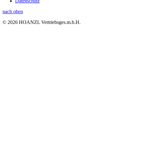
Datenschutz
nach oben
© 2026 HOANZL Vertriebsges.m.b.H.