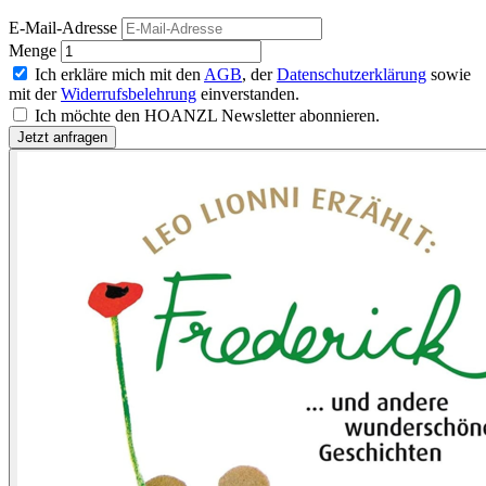
E-Mail-Adresse
Menge
Ich erkläre mich mit den
AGB
, der
Datenschutzerklärung
sowie
mit der
Widerrufsbelehrung
einverstanden.
Ich möchte den HOANZL Newsletter abonnieren.